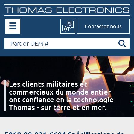
Contactez nous
Les clients militaires et
commerciaux du monde entier
ont confiance en la technologie
Thomas - sur terre et en mer.