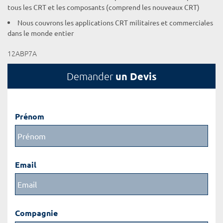
tous les CRT et les composants (comprend les nouveaux CRT)
Nous couvrons les applications CRT militaires et commerciales
dans le monde entier
12ABP7A
un Devis
Demander
Prénom
Email
Compagnie