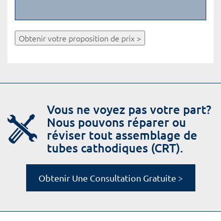
Obtenir votre proposition de prix >
Vous ne voyez pas votre part?
Nous pouvons réparer ou
réviser tout assemblage de
tubes cathodiques (CRT).
Obtenir Une Consultation Gratuite >