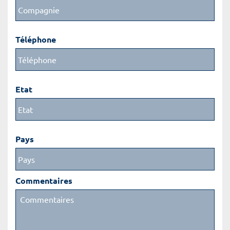
Téléphone
Etat
Pays
Commentaires