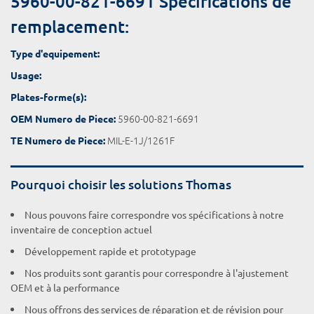
5960-00-821-6691 Spécifications de
remplacement:
Type d'equipement:
Usage:
Plates-forme(s):
5960-00-821-6691
OEM Numero de Piece:
MIL-E-1J/1261F
TE Numero de Piece:
Pourquoi choisir les solutions Thomas
Nous pouvons faire correspondre vos spécifications à notre
inventaire de conception actuel
Développement rapide et prototypage
Nos produits sont garantis pour correspondre à l'ajustement
OEM et à la performance
Nous offrons des services de réparation et de révision pour