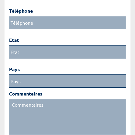
Téléphone
Etat
Pays
Commentaires