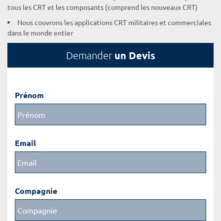
tous les CRT et les composants (comprend les nouveaux CRT)
Nous couvrons les applications CRT militaires et commerciales
dans le monde entier
un Devis
Demander
Prénom
Email
Compagnie