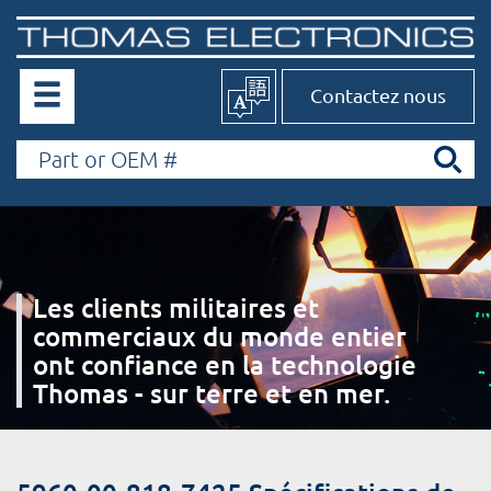
Contactez nous
Les clients militaires et
commerciaux du monde entier
ont confiance en la technologie
Thomas - sur terre et en mer.