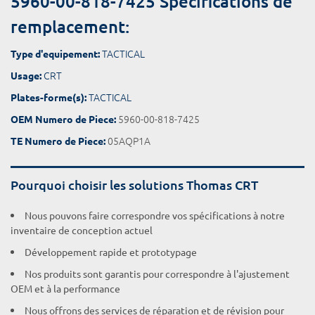
5960-00-818-7425 Spécifications de
remplacement:
TACTICAL
Type d'equipement:
CRT
Usage:
TACTICAL
Plates-forme(s):
5960-00-818-7425
OEM Numero de Piece:
05AQP1A
TE Numero de Piece:
Pourquoi choisir les solutions Thomas CRT
Nous pouvons faire correspondre vos spécifications à notre
inventaire de conception actuel
Développement rapide et prototypage
Nos produits sont garantis pour correspondre à l'ajustement
OEM et à la performance
Nous offrons des services de réparation et de révision pour