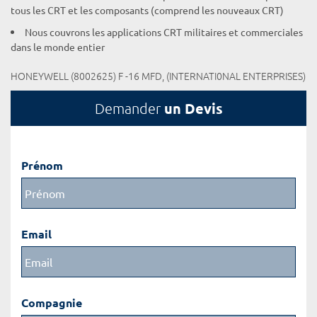
tous les CRT et les composants (comprend les nouveaux CRT)
Nous couvrons les applications CRT militaires et commerciales
dans le monde entier
HONEYWELL (8002625) F -16 MFD, (INTERNATI0NAL ENTERPRISES)
un Devis
Demander
Prénom
Email
Compagnie