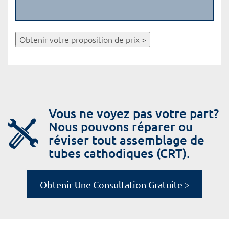
Obtenir votre proposition de prix >
Vous ne voyez pas votre part?
Nous pouvons réparer ou
réviser tout assemblage de
tubes cathodiques (CRT).
Obtenir Une Consultation Gratuite >