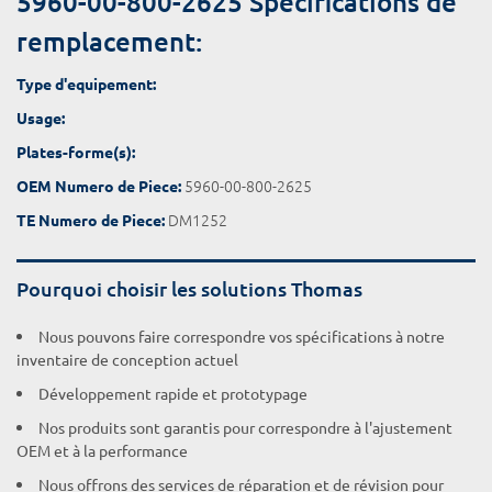
5960-00-800-2625 Spécifications de
remplacement:
Type d'equipement:
Usage:
Plates-forme(s):
5960-00-800-2625
OEM Numero de Piece:
DM1252
TE Numero de Piece:
Pourquoi choisir les solutions Thomas
Nous pouvons faire correspondre vos spécifications à notre
inventaire de conception actuel
Développement rapide et prototypage
Nos produits sont garantis pour correspondre à l'ajustement
OEM et à la performance
Nous offrons des services de réparation et de révision pour