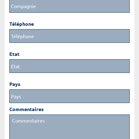
Téléphone
Etat
Pays
Commentaires