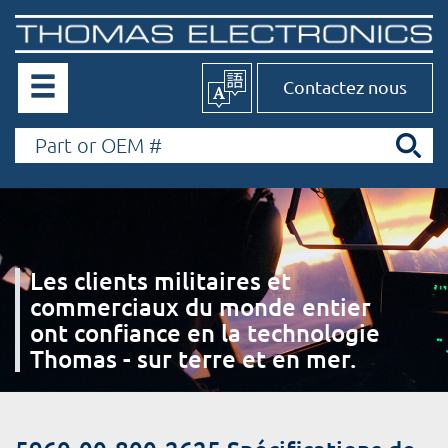
Contactez nous
Les clients militaires et
commerciaux du monde entier
ont confiance en la technologie
Thomas - sur terre et en mer.