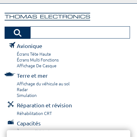
Avionique
Écrans Tête Haute
Écrans Multi Fonctions
Affichage De Casque
Terre et mer
Affichage du véhicule au sol
Radar
Simulation
Réparation et révision
Réhabilitation CRT
Capacités
À propos / Historique