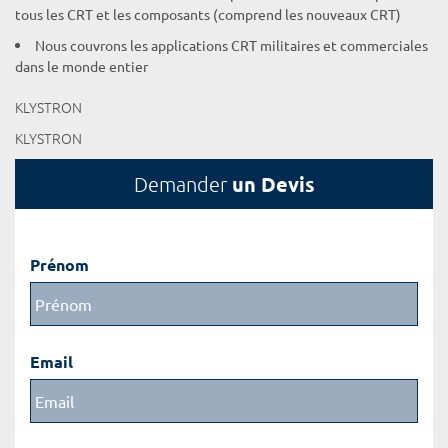
tous les CRT et les composants (comprend les nouveaux CRT)
Nous couvrons les applications CRT militaires et commerciales
dans le monde entier
KLYSTRON
KLYSTRON
un Devis
Demander
Prénom
Email