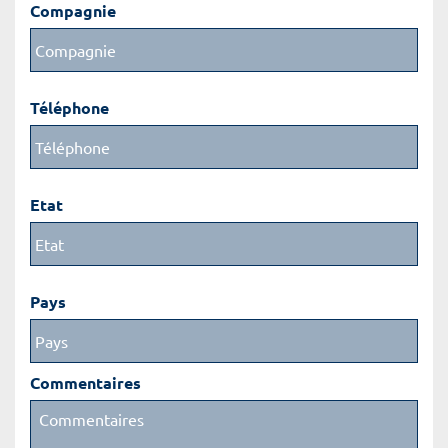
Compagnie
Téléphone
Etat
Pays
Commentaires