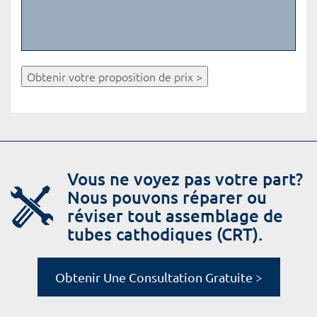
Obtenir votre proposition de prix >
Vous ne voyez pas votre part?
Nous pouvons réparer ou
réviser tout assemblage de
tubes cathodiques (CRT).
Obtenir Une Consultation Gratuite >