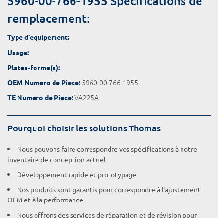
5960-00-766-1955 Spécifications de
remplacement:
Type d'equipement:
Usage:
Plates-forme(s):
5960-00-766-1955
OEM Numero de Piece:
VA225A
TE Numero de Piece:
Pourquoi choisir les solutions Thomas
Nous pouvons faire correspondre vos spécifications à notre
inventaire de conception actuel
Développement rapide et prototypage
Nos produits sont garantis pour correspondre à l'ajustement
OEM et à la performance
Nous offrons des services de réparation et de révision pour