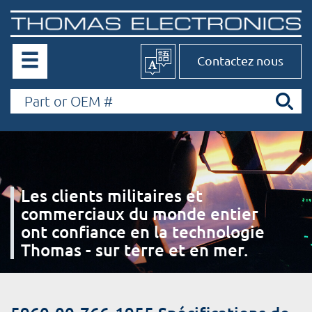
Contactez nous
Les clients militaires et
commerciaux du monde entier
ont confiance en la technologie
Thomas - sur terre et en mer.