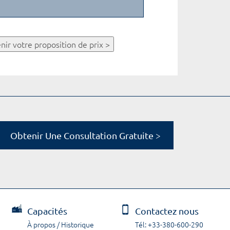
nir votre proposition de prix >
Obtenir Une Consultation Gratuite >
Capacités
Contactez nous
À propos / Historique
Tél: +33-380-600-290