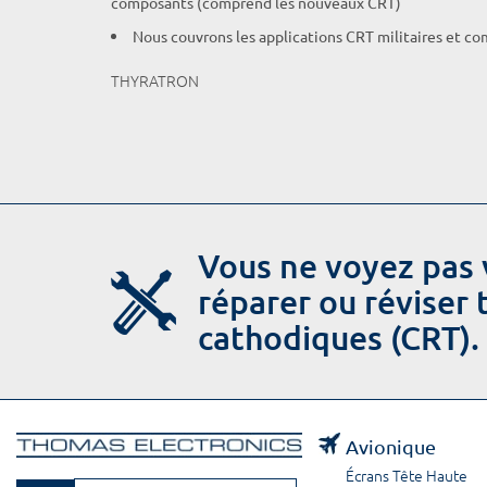
composants (comprend les nouveaux CRT)
Nous couvrons les applications CRT militaires et c
THYRATRON
Vous ne voyez pas 
réparer ou réviser
cathodiques (CRT).
Avionique
Écrans Tête Haute