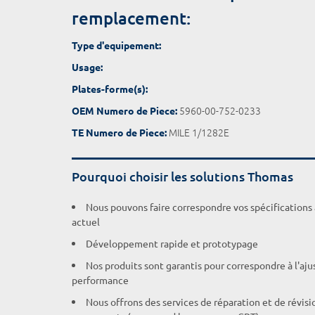
remplacement:
Type d'equipement:
Usage:
Plates-forme(s):
5960-00-752-0233
OEM Numero de Piece:
MILE 1/1282E
TE Numero de Piece:
Pourquoi choisir les solutions Thomas
Nous pouvons faire correspondre vos spécifications
actuel
Développement rapide et prototypage
Nos produits sont garantis pour correspondre à l'aj
performance
Nous offrons des services de réparation et de révisi