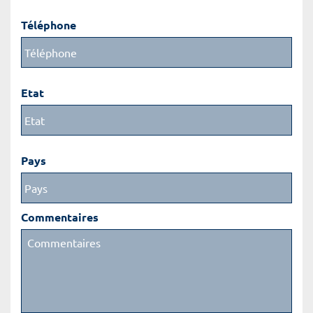
Téléphone
Etat
Pays
Commentaires