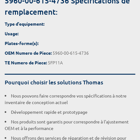
5960-00-615-4736 Spécifications de
remplacement:
Type d'equipement:
Usage:
Plates-forme(s):
5960-00-615-4736
OEM Numero de Piece:
5FP11A
TE Numero de Piece:
Pourquoi choisir les solutions Thomas
Nous pouvons faire correspondre vos spécifications à notre
inventaire de conception actuel
Développement rapide et prototypage
Nos produits sont garantis pour correspondre à l'ajustement
OEM et à la performance
Nous offrons des services de réparation et de révision pour