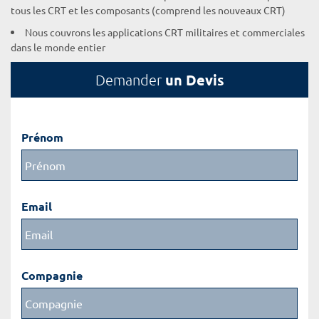
tous les CRT et les composants (comprend les nouveaux CRT)
Nous couvrons les applications CRT militaires et commerciales
dans le monde entier
un Devis
Demander
Prénom
Email
Compagnie