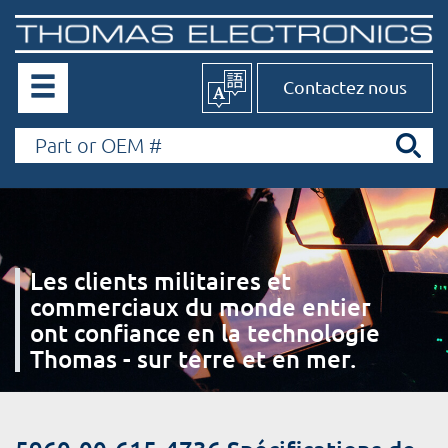
Contactez nous
Les clients militaires et
commerciaux du monde entier
ont confiance en la technologie
Thomas - sur terre et en mer.