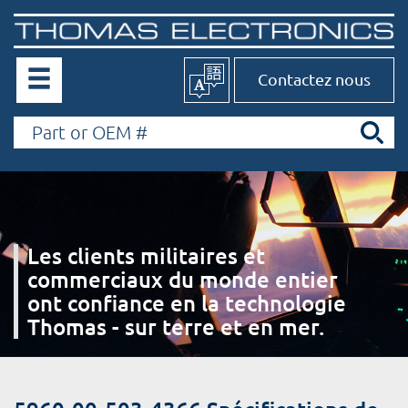
Contactez nous
Les clients militaires et
commerciaux du monde entier
ont confiance en la technologie
Thomas - sur terre et en mer.