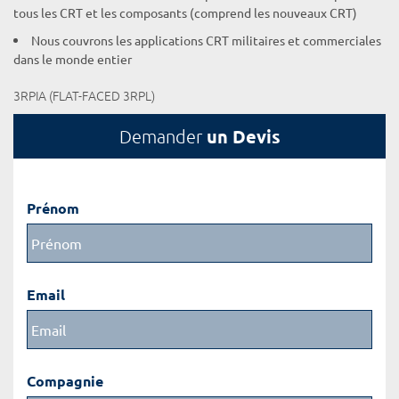
tous les CRT et les composants (comprend les nouveaux CRT)
Nous couvrons les applications CRT militaires et commerciales
dans le monde entier
3RPIA (FLAT-FACED 3RPL)
un Devis
Demander
Prénom
Email
Compagnie