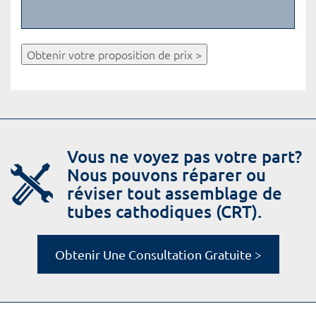
Obtenir votre proposition de prix >
Vous ne voyez pas votre part?
Nous pouvons réparer ou
réviser tout assemblage de
tubes cathodiques (CRT).
Obtenir Une Consultation Gratuite >