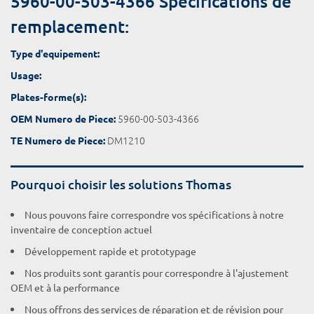
5960-00-503-4366 Spécifications de
remplacement:
Type d'equipement:
Usage:
Plates-forme(s):
5960-00-503-4366
OEM Numero de Piece:
DM1210
TE Numero de Piece:
Pourquoi choisir les solutions Thomas
Nous pouvons faire correspondre vos spécifications à notre
inventaire de conception actuel
Développement rapide et prototypage
Nos produits sont garantis pour correspondre à l'ajustement
OEM et à la performance
Nous offrons des services de réparation et de révision pour