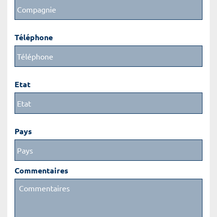
Téléphone
Etat
Pays
Commentaires