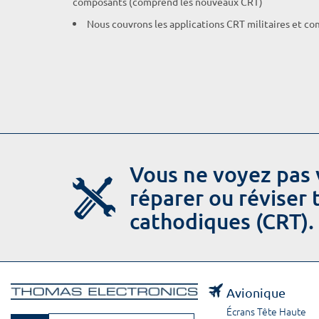
composants (comprend les nouveaux CRT)
Nous couvrons les applications CRT militaires et c
Vous ne voyez pas 
réparer ou réviser
cathodiques (CRT).
Avionique
Écrans Tête Haute