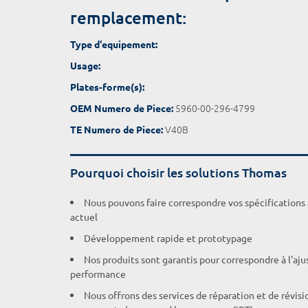
remplacement:
Type d'equipement:
Usage:
Plates-forme(s):
5960-00-296-4799
OEM Numero de Piece:
V40B
TE Numero de Piece:
Pourquoi choisir les solutions Thomas
Nous pouvons faire correspondre vos spécifications
actuel
Développement rapide et prototypage
Nos produits sont garantis pour correspondre à l'aj
performance
Nous offrons des services de réparation et de révisi