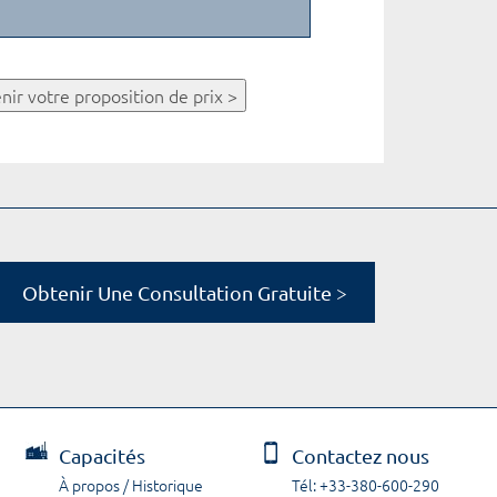
nir votre proposition de prix >
Obtenir Une Consultation Gratuite >
Capacités
Contactez nous
À propos / Historique
Tél: +33-380-600-290