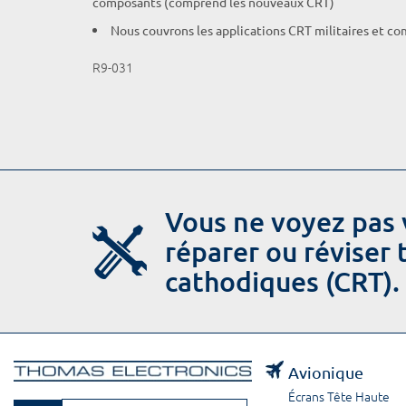
composants (comprend les nouveaux CRT)
Nous couvrons les applications CRT militaires et c
R9-031
Vous ne voyez pas 
réparer ou réviser
cathodiques (CRT).
Avionique
Écrans Tête Haute