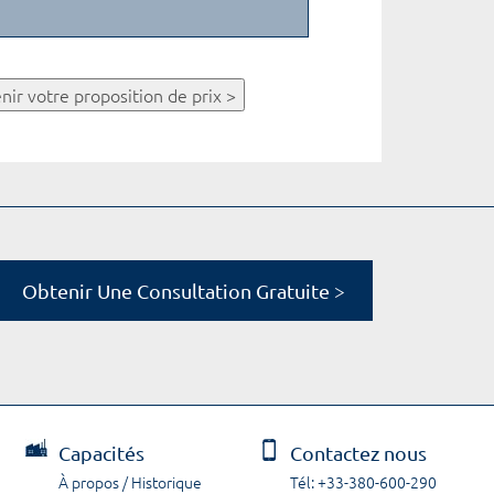
nir votre proposition de prix >
Obtenir Une Consultation Gratuite >
Capacités
Contactez nous
À propos / Historique
Tél: +33-380-600-290