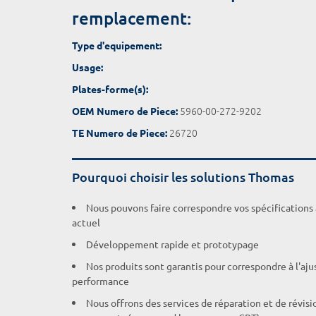
remplacement:
Type d'equipement:
Usage:
Plates-forme(s):
5960-00-272-9202
OEM Numero de Piece:
26720
TE Numero de Piece:
Pourquoi choisir les solutions Thomas
Nous pouvons faire correspondre vos spécifications
actuel
Développement rapide et prototypage
Nos produits sont garantis pour correspondre à l'aj
performance
Nous offrons des services de réparation et de révisi