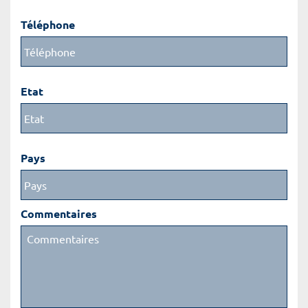
Téléphone
Etat
Pays
Commentaires