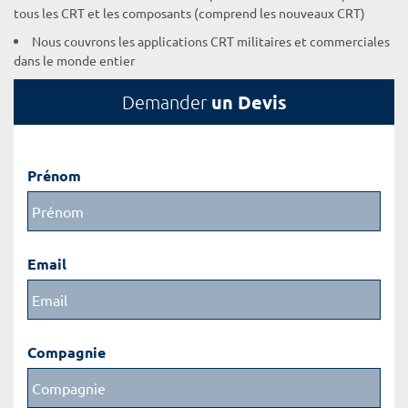
tous les CRT et les composants (comprend les nouveaux CRT)
Nous couvrons les applications CRT militaires et commerciales
dans le monde entier
un Devis
Demander
Prénom
Email
Compagnie