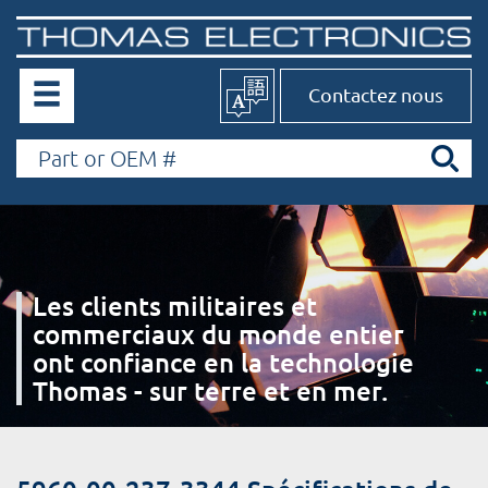
Contactez nous
Les clients militaires et
commerciaux du monde entier
ont confiance en la technologie
Thomas - sur terre et en mer.