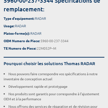
5960-00-237-3344 Spécifications de
remplacement:
RADAR
Type d'equipement:
RADAR
Usage:
RADAR
Plates-forme(s):
5960-00-237-3344
OEM Numero de Piece:
22M052P--M
TE Numero de Piece:
Pourquoi choisir les solutions Thomas RADAR
Nous pouvons faire correspondre vos spécifications à notre
inventaire de conception actuel
Développement rapide et prototypage
Nos produits sont garantis pour correspondre à l'ajustement
OEM et à la performance
Nous offrons des services de réparation et de révision pour