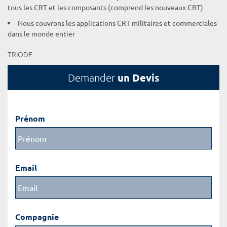
tous les CRT et les composants (comprend les nouveaux CRT)
Nous couvrons les applications CRT militaires et commerciales
dans le monde entier
TRIODE
un Devis
Demander
Prénom
Email
Compagnie