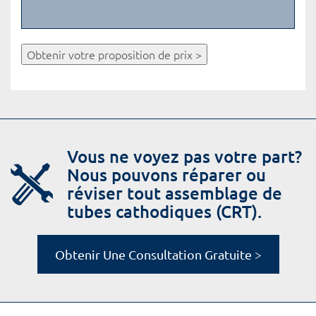
Obtenir votre proposition de prix >
Vous ne voyez pas votre part?
Nous pouvons réparer ou
réviser tout assemblage de
tubes cathodiques (CRT).
Obtenir Une Consultation Gratuite >