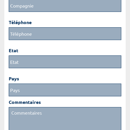
Téléphone
Etat
Pays
Commentaires