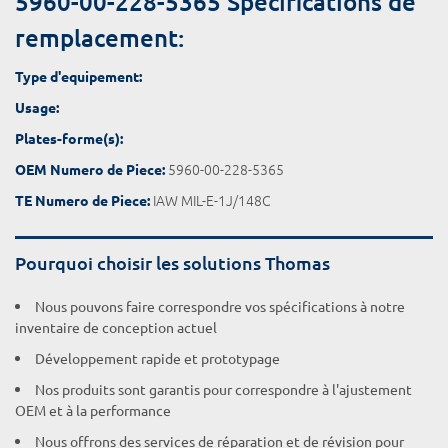
5960-00-228-5365 Spécifications de
remplacement:
Type d'equipement:
Usage:
Plates-forme(s):
5960-00-228-5365
OEM Numero de Piece:
IAW MIL-E-1J/148C
TE Numero de Piece:
Pourquoi choisir les solutions Thomas
Nous pouvons faire correspondre vos spécifications à notre
inventaire de conception actuel
Développement rapide et prototypage
Nos produits sont garantis pour correspondre à l'ajustement
OEM et à la performance
Nous offrons des services de réparation et de révision pour