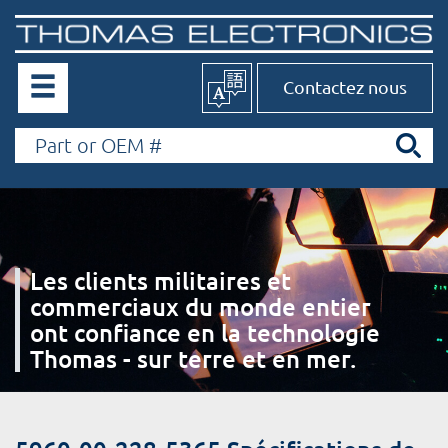
Contactez nous
Les clients militaires et
commerciaux du monde entier
ont confiance en la technologie
Thomas - sur terre et en mer.