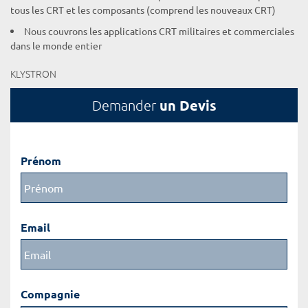
tous les CRT et les composants (comprend les nouveaux CRT)
Nous couvrons les applications CRT militaires et commerciales
dans le monde entier
KLYSTRON
un Devis
Demander
Prénom
Email
Compagnie