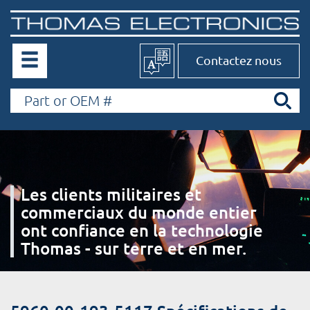
Contactez nous
Les clients militaires et
commerciaux du monde entier
ont confiance en la technologie
Thomas - sur terre et en mer.