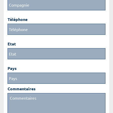
Téléphone
Etat
Pays
Commentaires