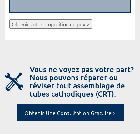
Obtenir votre proposition de prix >
Vous ne voyez pas votre part?
Nous pouvons réparer ou
réviser tout assemblage de
tubes cathodiques (CRT).
Obtenir Une Consultation Gratuite >