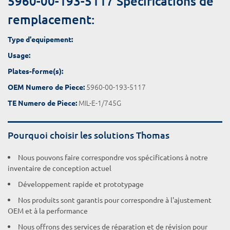
5960-00-193-5117 Spécifications de
remplacement:
Type d'equipement:
Usage:
Plates-forme(s):
5960-00-193-5117
OEM Numero de Piece:
MIL-E-1/745G
TE Numero de Piece:
Pourquoi choisir les solutions Thomas
Nous pouvons faire correspondre vos spécifications à notre
inventaire de conception actuel
Développement rapide et prototypage
Nos produits sont garantis pour correspondre à l'ajustement
OEM et à la performance
Nous offrons des services de réparation et de révision pour