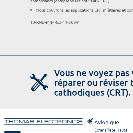
composants (comprend les nouveaux CRT)
Nous couvrons les applications CRT militaires et c
10-RND-M/M-6.3-11-50 M1
Vous ne voyez pas 
réparer ou réviser
cathodiques (CRT).
Avionique
Écrans Tête Haute