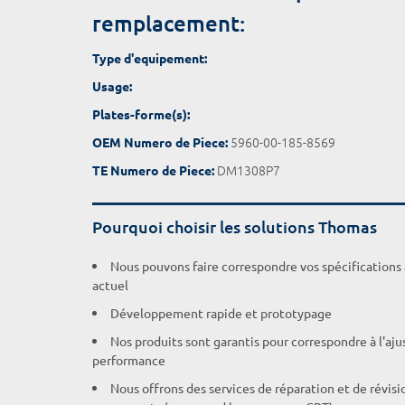
remplacement:
Type d'equipement:
Usage:
Plates-forme(s):
5960-00-185-8569
OEM Numero de Piece:
DM1308P7
TE Numero de Piece:
Pourquoi choisir les solutions Thomas
Nous pouvons faire correspondre vos spécifications
actuel
Développement rapide et prototypage
Nos produits sont garantis pour correspondre à l'aj
performance
Nous offrons des services de réparation et de révisi