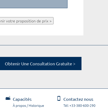
nir votre proposition de prix >
Obtenir Une Consultation Gratuite >
Capacités
Contactez nous
À propos / Historique
Tél: +33-380-600-290