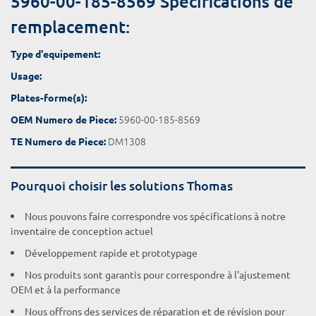
5960-00-185-8569 Spécifications de
remplacement:
Type d'equipement:
Usage:
Plates-forme(s):
5960-00-185-8569
OEM Numero de Piece:
DM1308
TE Numero de Piece:
Pourquoi choisir les solutions Thomas
Nous pouvons faire correspondre vos spécifications à notre
inventaire de conception actuel
Développement rapide et prototypage
Nos produits sont garantis pour correspondre à l'ajustement
OEM et à la performance
Nous offrons des services de réparation et de révision pour