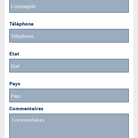
Téléphone
Etat
Pays
Commentaires