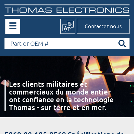
Contactez nous
Les clients militaires et
commerciaux du monde entier
ont confiance en la technologie
Thomas - sur terre et en mer.