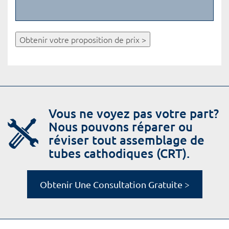
Obtenir votre proposition de prix >
Vous ne voyez pas votre part?
Nous pouvons réparer ou
réviser tout assemblage de
tubes cathodiques (CRT).
Obtenir Une Consultation Gratuite >