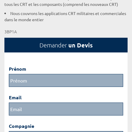
tous les CRT et les composants (comprend les nouveaux CRT)
Nous couvrons les applications CRT militaires et commerciales
dans le monde entier
3BP1A
un Devis
Demander
Prénom
Email
Compagnie