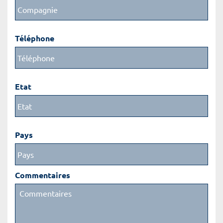
Téléphone
Etat
Pays
Commentaires