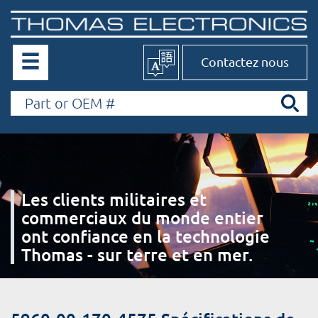
Contactez nous
Les clients militaires et
commerciaux du monde entier
ont confiance en la technologie
Thomas - sur terre et en mer.