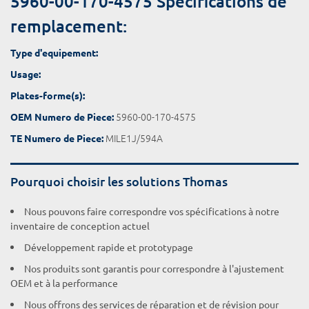
5960-00-170-4575 Spécifications de
remplacement:
Type d'equipement:
Usage:
Plates-forme(s):
5960-00-170-4575
OEM Numero de Piece:
MILE1J/594A
TE Numero de Piece:
Pourquoi choisir les solutions Thomas
Nous pouvons faire correspondre vos spécifications à notre
inventaire de conception actuel
Développement rapide et prototypage
Nos produits sont garantis pour correspondre à l'ajustement
OEM et à la performance
Nous offrons des services de réparation et de révision pour