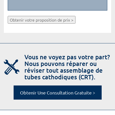
Obtenir votre proposition de prix >
Vous ne voyez pas votre part?
Nous pouvons réparer ou
réviser tout assemblage de
tubes cathodiques (CRT).
Obtenir Une Consultation Gratuite >