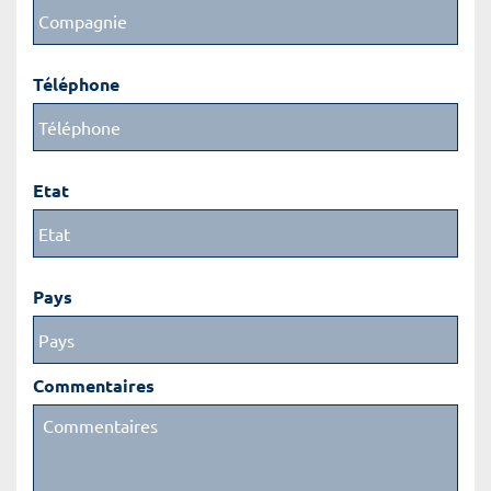
Téléphone
Etat
Pays
Commentaires