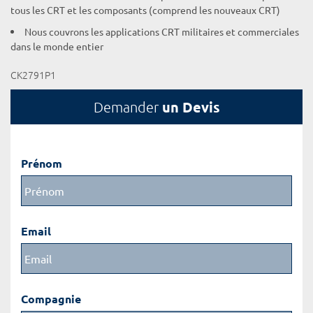
tous les CRT et les composants (comprend les nouveaux CRT)
Nous couvrons les applications CRT militaires et commerciales
dans le monde entier
CK2791P1
un Devis
Demander
Prénom
Email
Compagnie