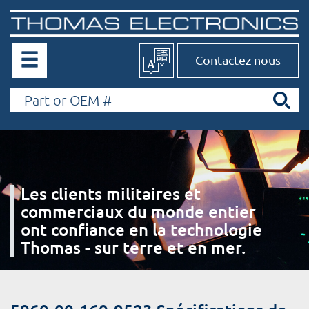
Contactez nous
Les clients militaires et
commerciaux du monde entier
ont confiance en la technologie
Thomas - sur terre et en mer.