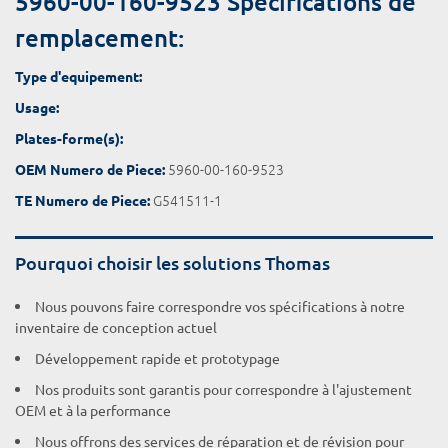
5960-00-160-9523 Spécifications de
remplacement:
Type d'equipement:
Usage:
Plates-forme(s):
5960-00-160-9523
OEM Numero de Piece:
G541511-1
TE Numero de Piece:
Pourquoi choisir les solutions Thomas
Nous pouvons faire correspondre vos spécifications à notre
inventaire de conception actuel
Développement rapide et prototypage
Nos produits sont garantis pour correspondre à l'ajustement
OEM et à la performance
Nous offrons des services de réparation et de révision pour