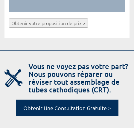
Obtenir votre proposition de prix >
Vous ne voyez pas votre part?
Nous pouvons réparer ou
réviser tout assemblage de
tubes cathodiques (CRT).
Obtenir Une Consultation Gratuite >