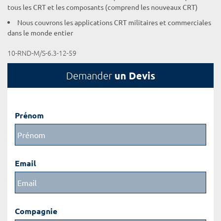
tous les CRT et les composants (comprend les nouveaux CRT)
Nous couvrons les applications CRT militaires et commerciales
dans le monde entier
10-RND-M/S-6.3-12-59
un Devis
Demander
Prénom
Email
Compagnie