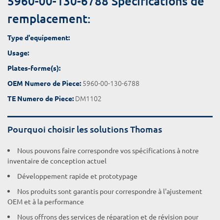
5960-00-130-6788 Spécifications de
remplacement:
Type d'equipement:
Usage:
Plates-forme(s):
5960-00-130-6788
OEM Numero de Piece:
DM1102
TE Numero de Piece:
Pourquoi choisir les solutions Thomas
Nous pouvons faire correspondre vos spécifications à notre
inventaire de conception actuel
Développement rapide et prototypage
Nos produits sont garantis pour correspondre à l'ajustement
OEM et à la performance
Nous offrons des services de réparation et de révision pour