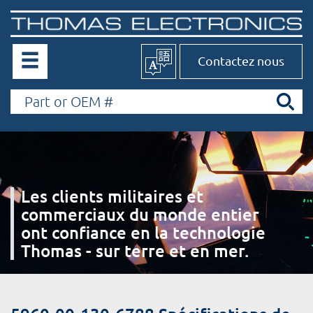
Contactez nous
Les clients militaires et
commerciaux du monde entier
ont confiance en la technologie
Thomas - sur terre et en mer.