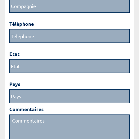
Téléphone
Etat
Pays
Commentaires