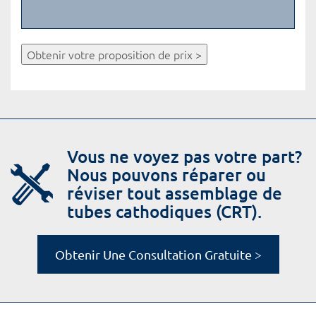
Obtenir votre proposition de prix >
Vous ne voyez pas votre part?
Nous pouvons réparer ou
réviser tout assemblage de
tubes cathodiques (CRT).
Obtenir Une Consultation Gratuite >