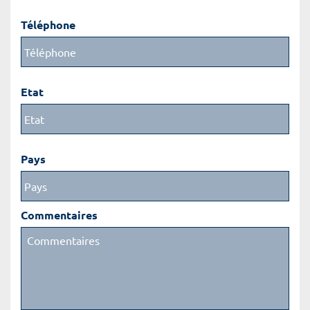
Téléphone
Etat
Pays
Commentaires