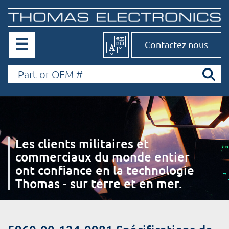
Contactez nous
Les clients militaires et
commerciaux du monde entier
ont confiance en la technologie
Thomas - sur terre et en mer.