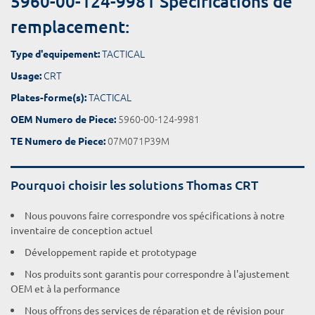
5960-00-124-9981 Spécifications de
remplacement:
TACTICAL
Type d'equipement:
CRT
Usage:
TACTICAL
Plates-forme(s):
5960-00-124-9981
OEM Numero de Piece:
07M071P39M
TE Numero de Piece:
Pourquoi choisir les solutions Thomas CRT
Nous pouvons faire correspondre vos spécifications à notre
inventaire de conception actuel
Développement rapide et prototypage
Nos produits sont garantis pour correspondre à l'ajustement
OEM et à la performance
Nous offrons des services de réparation et de révision pour