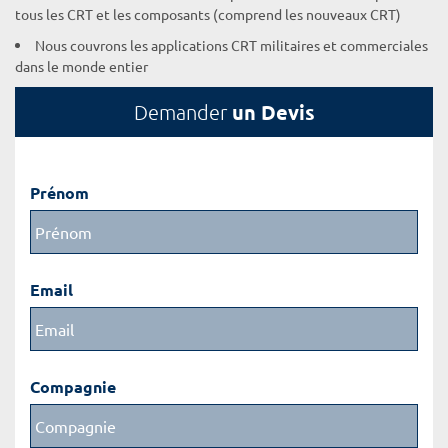
tous les CRT et les composants (comprend les nouveaux CRT)
Nous couvrons les applications CRT militaires et commerciales
dans le monde entier
un Devis
Demander
Prénom
Email
Compagnie