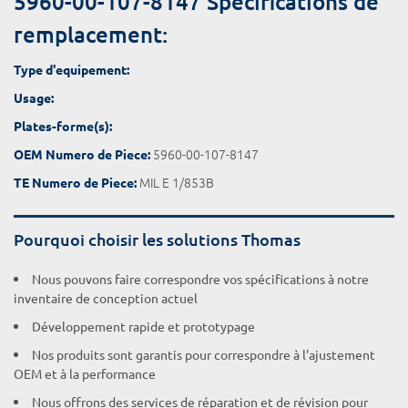
5960-00-107-8147 Spécifications de
remplacement:
Type d'equipement:
Usage:
Plates-forme(s):
5960-00-107-8147
OEM Numero de Piece:
MIL E 1/853B
TE Numero de Piece:
Pourquoi choisir les solutions Thomas
Nous pouvons faire correspondre vos spécifications à notre
inventaire de conception actuel
Développement rapide et prototypage
Nos produits sont garantis pour correspondre à l'ajustement
OEM et à la performance
Nous offrons des services de réparation et de révision pour