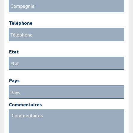
Téléphone
Etat
Pays
Commentaires