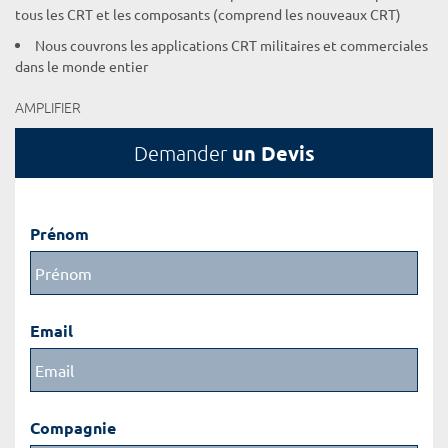
tous les CRT et les composants (comprend les nouveaux CRT)
Nous couvrons les applications CRT militaires et commerciales
dans le monde entier
AMPLIFIER
un Devis
Demander
Prénom
Email
Compagnie