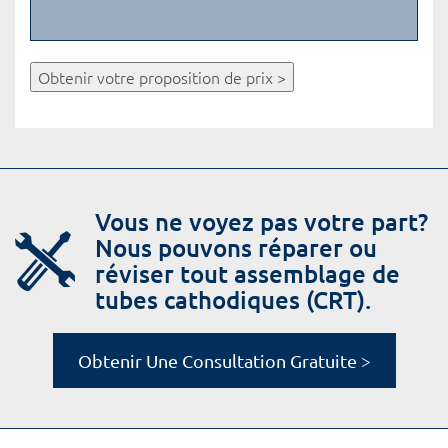
Obtenir votre proposition de prix >
Vous ne voyez pas votre part?
Nous pouvons réparer ou
réviser tout assemblage de
tubes cathodiques (CRT).
Obtenir Une Consultation Gratuite >