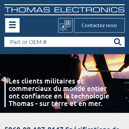
Contactez nous
Les clients militaires et
commerciaux du monde entier
ont confiance en la technologie
Thomas - sur terre et en mer.