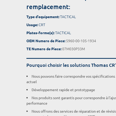
remplacement:
TACTICAL
Type d'equipement:
CRT
Usage:
TACTICAL
Plates-forme(s):
5960-00-105-1934
OEM Numero de Piece:
07M030P33M
TE Numero de Piece:
Pourquoi choisir les solutions Thomas CR
Nous pouvons faire correspondre vos spécifications
actuel
Développement rapide et prototypage
Nos produits sont garantis pour correspondre à l'aj
performance
Nous offrons des services de réparation et de révisi