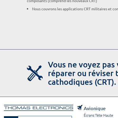
composants (comprend les nouveaux CRT)
Nous couvrons les applications CRT militaires et c
Vous ne voyez pas 
réparer ou réviser
cathodiques (CRT).
Avionique
Écrans Tête Haute