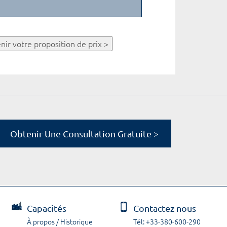
nir votre proposition de prix >
Obtenir Une Consultation Gratuite >
Capacités
Contactez nous
À propos / Historique
Tél: +33-380-600-290