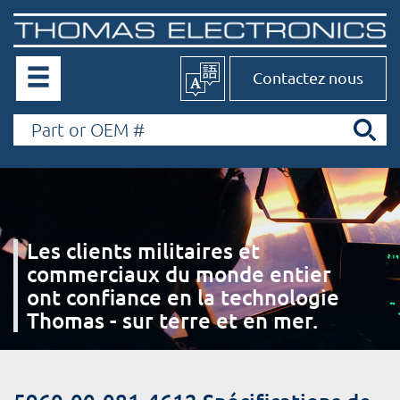
Contactez nous
Les clients militaires et
commerciaux du monde entier
ont confiance en la technologie
Thomas - sur terre et en mer.