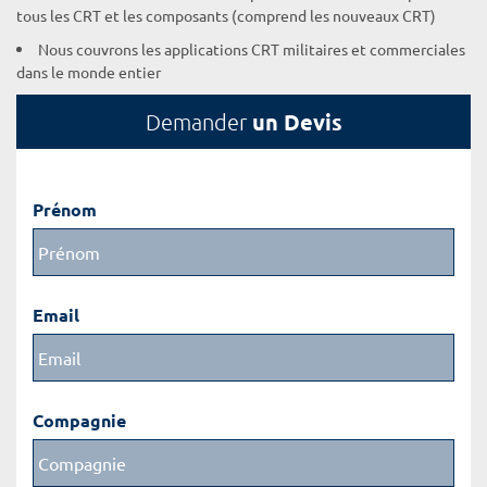
tous les CRT et les composants (comprend les nouveaux CRT)
Nous couvrons les applications CRT militaires et commerciales
dans le monde entier
un Devis
Demander
Prénom
Email
Compagnie