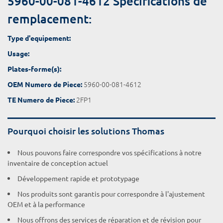
5960-00-081-4612 Spécifications de
remplacement:
Type d'equipement:
Usage:
Plates-forme(s):
5960-00-081-4612
OEM Numero de Piece:
2FP1
TE Numero de Piece:
Pourquoi choisir les solutions Thomas
Nous pouvons faire correspondre vos spécifications à notre
inventaire de conception actuel
Développement rapide et prototypage
Nos produits sont garantis pour correspondre à l'ajustement
OEM et à la performance
Nous offrons des services de réparation et de révision pour