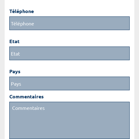
Téléphone
Etat
Pays
Commentaires