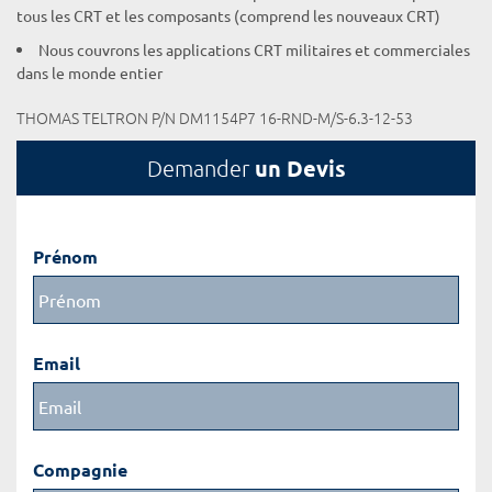
tous les CRT et les composants (comprend les nouveaux CRT)
Nous couvrons les applications CRT militaires et commerciales
dans le monde entier
THOMAS TELTRON P/N DM1154P7 16-RND-M/S-6.3-12-53
un Devis
Demander
Prénom
Email
Compagnie