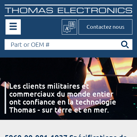
Contactez nous
Les clients militaires et
commerciaux du monde entier
ont confiance en la technologie
Thomas - sur terre et en mer.