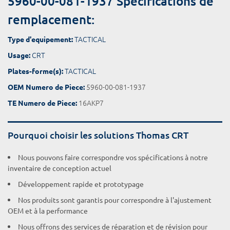
5960-00-081-1937 Spécifications de
remplacement:
TACTICAL
Type d'equipement:
CRT
Usage:
TACTICAL
Plates-forme(s):
5960-00-081-1937
OEM Numero de Piece:
16AKP7
TE Numero de Piece:
Pourquoi choisir les solutions Thomas CRT
Nous pouvons faire correspondre vos spécifications à notre
inventaire de conception actuel
Développement rapide et prototypage
Nos produits sont garantis pour correspondre à l'ajustement
OEM et à la performance
Nous offrons des services de réparation et de révision pour