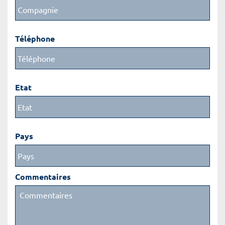
Téléphone
Etat
Pays
Commentaires