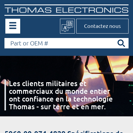
Contactez nous
Les clients militaires et
commerciaux du monde entier
ont confiance en la technologie
Thomas - sur terre et en mer.