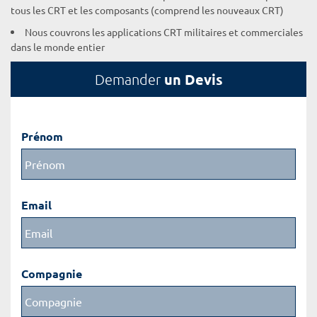
tous les CRT et les composants (comprend les nouveaux CRT)
Nous couvrons les applications CRT militaires et commerciales
dans le monde entier
un Devis
Demander
Prénom
Email
Compagnie