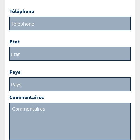
Téléphone
Etat
Pays
Commentaires