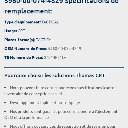
5960-00-074-4829 Spécifications de
remplacement:
TACTICAL
Type d'equipement:
CRT
Usage:
TACTICAL
Plates-forme(s):
5960-00-074-4829
OEM Numero de Piece:
07E14P31LV
TE Numero de Piece:
Pourquoi choisir les solutions Thomas CRT
Nous pouvons faire correspondre vos spécifications à notre
inventaire de conception actuel
Développement rapide et prototypage
Nos produits sont garantis pour correspondre à l'ajustement
OEM et à la performance
Nous offrons des services de réparation et de révision pour