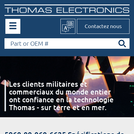
Contactez nous
Les clients militaires et
commerciaux du monde entier
ont confiance en la technologie
Thomas - sur terre et en mer.