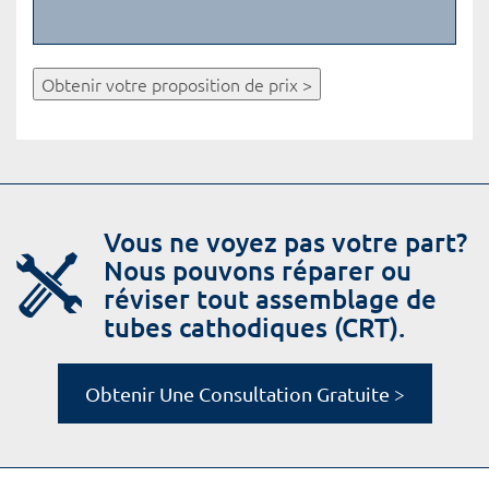
Obtenir votre proposition de prix >
Vous ne voyez pas votre part?
Nous pouvons réparer ou
réviser tout assemblage de
tubes cathodiques (CRT).
Obtenir Une Consultation Gratuite >