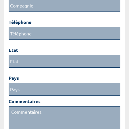
Téléphone
Etat
Pays
Commentaires