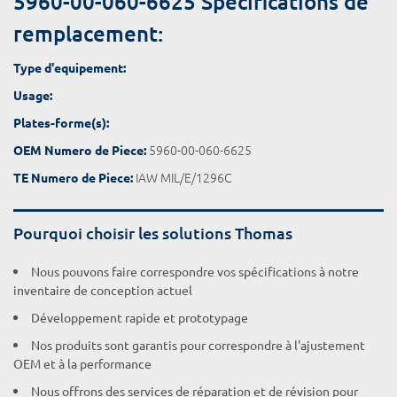
5960-00-060-6625 Spécifications de
remplacement:
Type d'equipement:
Usage:
Plates-forme(s):
5960-00-060-6625
OEM Numero de Piece:
IAW MIL/E/1296C
TE Numero de Piece:
Pourquoi choisir les solutions Thomas
Nous pouvons faire correspondre vos spécifications à notre
inventaire de conception actuel
Développement rapide et prototypage
Nos produits sont garantis pour correspondre à l'ajustement
OEM et à la performance
Nous offrons des services de réparation et de révision pour