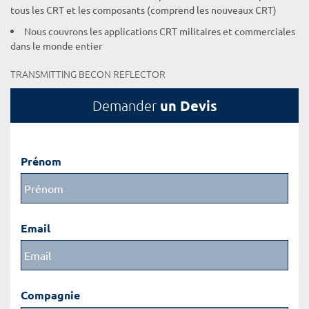
tous les CRT et les composants (comprend les nouveaux CRT)
Nous couvrons les applications CRT militaires et commerciales
dans le monde entier
TRANSMITTING BECON REFLECTOR
un Devis
Demander
Prénom
Email
Compagnie