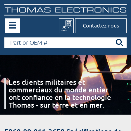
Contactez nous
Les clients militaires et
commerciaux du monde entier
ont confiance en la technologie
Thomas - sur terre et en mer.