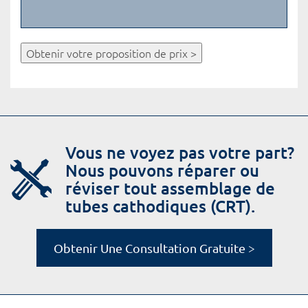
Obtenir votre proposition de prix >
Vous ne voyez pas votre part?
Nous pouvons réparer ou
réviser tout assemblage de
tubes cathodiques (CRT).
Obtenir Une Consultation Gratuite >