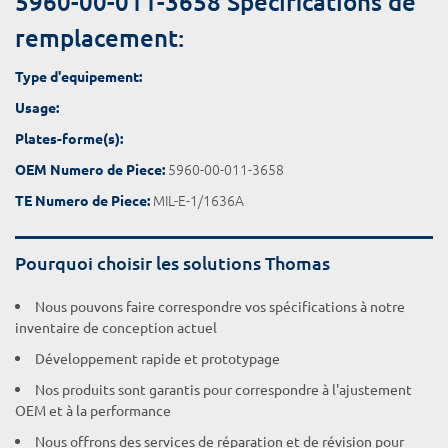
5960-00-011-3658 Spécifications de
remplacement:
Type d'equipement:
Usage:
Plates-forme(s):
5960-00-011-3658
OEM Numero de Piece:
MIL-E-1/1636A
TE Numero de Piece:
Pourquoi choisir les solutions Thomas
Nous pouvons faire correspondre vos spécifications à notre
inventaire de conception actuel
Développement rapide et prototypage
Nos produits sont garantis pour correspondre à l'ajustement
OEM et à la performance
Nous offrons des services de réparation et de révision pour