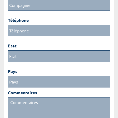
Téléphone
Etat
Pays
Commentaires