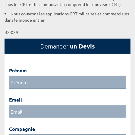
tous les CRT et les composants (comprend les nouveaux CRT)
Nous couvrons les applications CRT militaires et commerciales
dans le monde entier
R8-089
un Devis
Demander
Prénom
Email
Compagnie