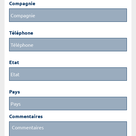
Compagnie
Téléphone
Etat
Pays
Commentaires