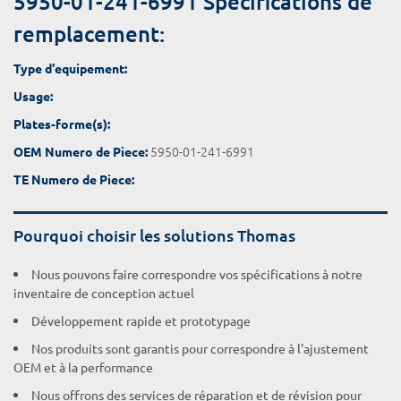
5950-01-241-6991 Spécifications de
remplacement:
Type d'equipement:
Usage:
Plates-forme(s):
5950-01-241-6991
OEM Numero de Piece:
TE Numero de Piece:
Pourquoi choisir les solutions Thomas
Nous pouvons faire correspondre vos spécifications à notre
inventaire de conception actuel
Développement rapide et prototypage
Nos produits sont garantis pour correspondre à l'ajustement
OEM et à la performance
Nous offrons des services de réparation et de révision pour