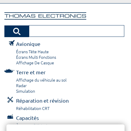
Avionique
Écrans Tête Haute
Écrans Multi Fonctions
Affichage De Casque
Terre et mer
Affichage du véhicule au sol
Radar
Simulation
Réparation et révision
Réhabilitation CRT
Capacités
À propos / Historique