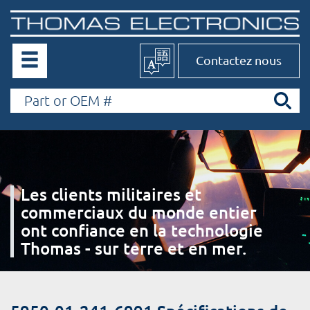
Contactez nous
Les clients militaires et
commerciaux du monde entier
ont confiance en la technologie
Thomas - sur terre et en mer.