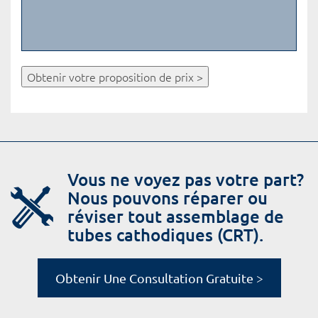
Obtenir votre proposition de prix >
Vous ne voyez pas votre part?
Nous pouvons réparer ou
réviser tout assemblage de
tubes cathodiques (CRT).
Obtenir Une Consultation Gratuite >