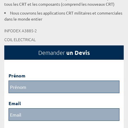
tous les CRT et les composants (comprend les nouveaux CRT)
Nous couvrons les applications CRT militaires et commerciales
dans le monde entier
INFODEX A3885-2
COIL ELECTRICAL
un Devis
Demander
Prénom
Email