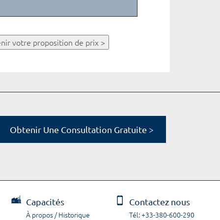
nir votre proposition de prix >
Obtenir Une Consultation Gratuite >
Capacités
Contactez nous
À propos / Historique
Tél: +33-380-600-290