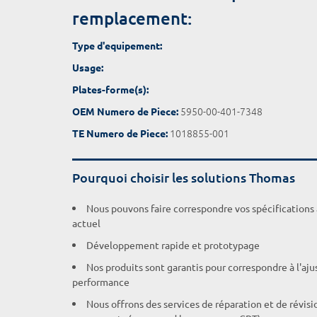
remplacement:
Type d'equipement:
Usage:
Plates-forme(s):
5950-00-401-7348
OEM Numero de Piece:
1018855-001
TE Numero de Piece:
Pourquoi choisir les solutions Thomas
Nous pouvons faire correspondre vos spécifications
actuel
Développement rapide et prototypage
Nos produits sont garantis pour correspondre à l'aj
performance
Nous offrons des services de réparation et de révisi