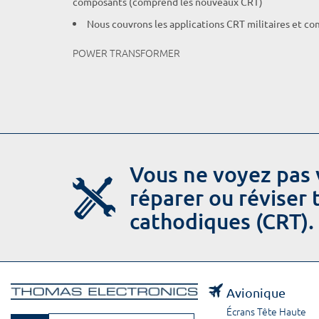
composants (comprend les nouveaux CRT)
Nous couvrons les applications CRT militaires et c
POWER TRANSFORMER
Vous ne voyez pas 
réparer ou réviser
cathodiques (CRT).
Avionique
Écrans Tête Haute