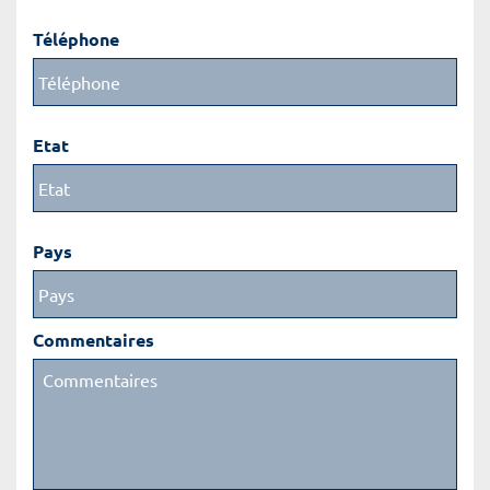
Téléphone
Etat
Pays
Commentaires