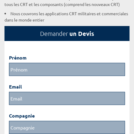
tous les CRT et les composants (comprend les nouveaux CRT)
Nous couvrons les applications CRT militaires et commerciales
dans le monde entier
un Devis
Demander
Prénom
Email
Compagnie