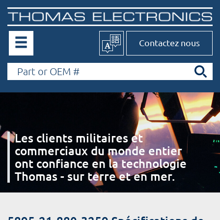
Contactez nous
Les clients militaires et
commerciaux du monde entier
ont confiance en la technologie
Thomas - sur terre et en mer.