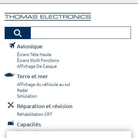
Avionique
Écrans Tête Haute
Écrans Multi Fonctions
Affichage De Casque
Terre et mer
Affichage du véhicule au sol
Radar
Simulation
Réparation et révision
Réhabilitation CRT
Capacités
À propos / Historique