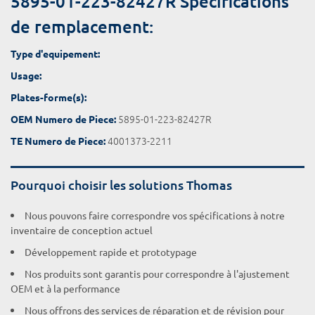
5895-01-223-82427R Spécifications
de remplacement:
Type d'equipement:
Usage:
Plates-forme(s):
5895-01-223-82427R
OEM Numero de Piece:
4001373-2211
TE Numero de Piece:
Pourquoi choisir les solutions Thomas
Nous pouvons faire correspondre vos spécifications à notre
inventaire de conception actuel
Développement rapide et prototypage
Nos produits sont garantis pour correspondre à l'ajustement
OEM et à la performance
Nous offrons des services de réparation et de révision pour