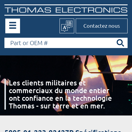
Contactez nous
Les clients militaires et
commerciaux du monde entier
ont confiance en la technologie
Thomas - sur terre et en mer.