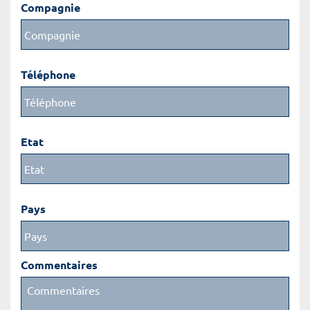
Compagnie
Téléphone
Etat
Pays
Commentaires