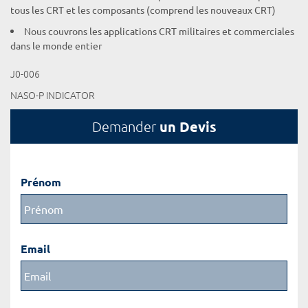
tous les CRT et les composants (comprend les nouveaux CRT)
Nous couvrons les applications CRT militaires et commerciales
dans le monde entier
J0-006
NASO-P INDICATOR
un Devis
Demander
Prénom
Email