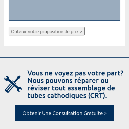
Obtenir votre proposition de prix >
Vous ne voyez pas votre part?
Nous pouvons réparer ou
réviser tout assemblage de
tubes cathodiques (CRT).
Obtenir Une Consultation Gratuite >