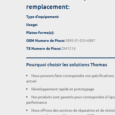
remplacement:
Type d'equipement:
Usage:
Plates-forme(s):
5895-01-035-6987
OEM Numero de Piece:
DM1214
TE Numero de Piece:
Pourquoi choisir les solutions Thomas
Nous pouvons faire correspondre vos spécifications
actuel
Développement rapide et prototypage
Nos produits sont garantis pour correspondre à l'aj
performance
Nous offrons des services de réparation et de révisi