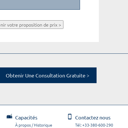
nir votre proposition de prix >
Obtenir Une Consultation Gratuite >
Capacités
Contactez nous
À propos / Historique
Tél: +33-380-600-290