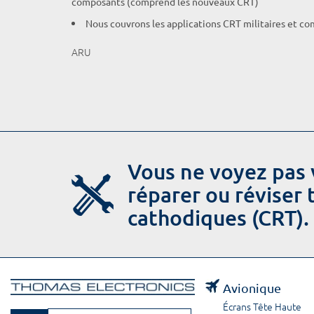
composants (comprend les nouveaux CRT)
Nous couvrons les applications CRT militaires et c
ARU
Vous ne voyez pas 
réparer ou réviser
cathodiques (CRT).
Avionique
Écrans Tête Haute