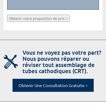
Obtenir votre proposition de prix >
Vous ne voyez pas votre part?
Nous pouvons réparer ou
réviser tout assemblage de
tubes cathodiques (CRT).
Obtenir Une Consultation Gratuite >