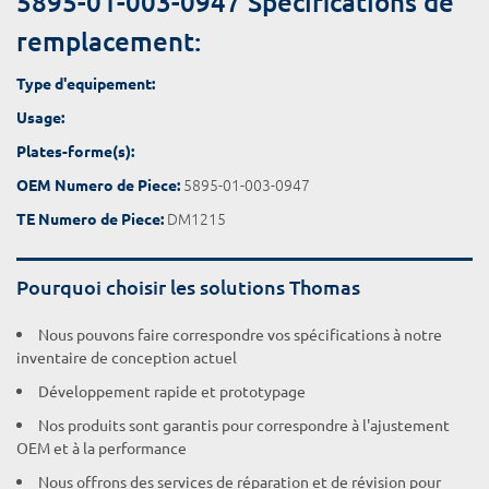
5895-01-003-0947 Spécifications de
remplacement:
Type d'equipement:
Usage:
Plates-forme(s):
5895-01-003-0947
OEM Numero de Piece:
DM1215
TE Numero de Piece:
Pourquoi choisir les solutions Thomas
Nous pouvons faire correspondre vos spécifications à notre
inventaire de conception actuel
Développement rapide et prototypage
Nos produits sont garantis pour correspondre à l'ajustement
OEM et à la performance
Nous offrons des services de réparation et de révision pour