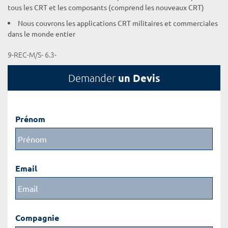
tous les CRT et les composants (comprend les nouveaux CRT)
Nous couvrons les applications CRT militaires et commerciales
dans le monde entier
9-REC-M/S- 6.3-
un Devis
Demander
Prénom
Email
Compagnie