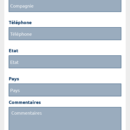
Téléphone
Etat
Pays
Commentaires