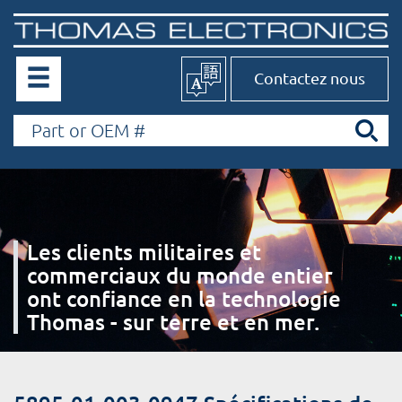
Contactez nous
Les clients militaires et
commerciaux du monde entier
ont confiance en la technologie
Thomas - sur terre et en mer.