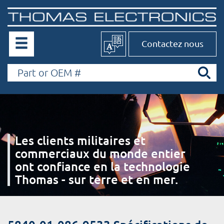
Contactez nous
Les clients militaires et
commerciaux du monde entier
ont confiance en la technologie
Thomas - sur terre et en mer.