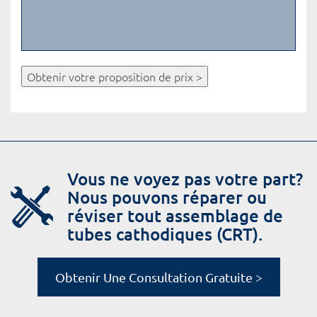
Obtenir votre proposition de prix >
Vous ne voyez pas votre part?
Nous pouvons réparer ou
réviser tout assemblage de
tubes cathodiques (CRT).
Obtenir Une Consultation Gratuite >