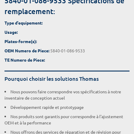
5840-01-086-9533 Spécifications de
remplacement:
Type d'equipement:
Usage:
Plates-forme(s):
5840-01-086-9533
OEM Numero de Piece:
TE Numero de Piece:
Pourquoi choisir les solutions Thomas
Nous pouvons faire correspondre vos spécifications à notre
inventaire de conception actuel
Développement rapide et prototypage
Nos produits sont garantis pour correspondre à l'ajustement
OEM et à la performance
Nous offrons des services de réparation et de révision pour