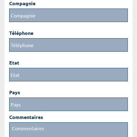
Compagnie
Téléphone
Etat
Pays
Commentaires