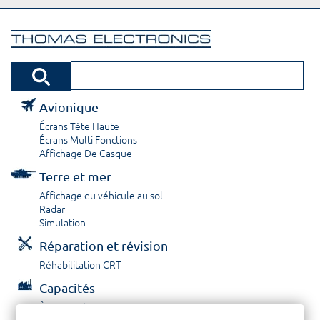
Avionique
Écrans Tête Haute
Écrans Multi Fonctions
Affichage De Casque
Terre et mer
Affichage du véhicule au sol
Radar
Simulation
Réparation et révision
Réhabilitation CRT
Capacités
À propos / Historique