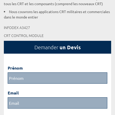
tous les CRT et les composants (comprend les nouveaux CRT)
Nous couvrons les applications CRT militaires et commerciales
dans le monde entier
INFODEX A3427
CRT CONTROL MODULE
un Devis
Demander
Prénom
Email