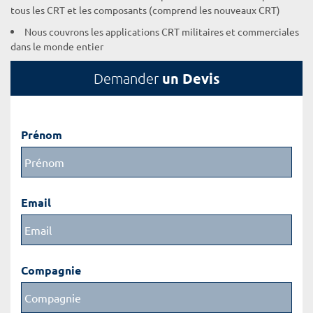
tous les CRT et les composants (comprend les nouveaux CRT)
Nous couvrons les applications CRT militaires et commerciales
dans le monde entier
un Devis
Demander
Prénom
Email
Compagnie