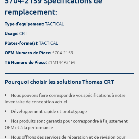
5704-2159 Spécifications de
remplacement:
TACTICAL
Type d'equipement:
CRT
Usage:
TACTICAL
Plates-forme(s):
5704-2159
OEM Numero de Piece:
21M144P31M
TE Numero de Piece:
Pourquoi choisir les solutions Thomas CRT
Nous pouvons faire correspondre vos spécifications à notre
inventaire de conception actuel
Développement rapide et prototypage
Nos produits sont garantis pour correspondre à l'ajustement
OEM et à la performance
Nous offrons des services de réparation et de révision pour