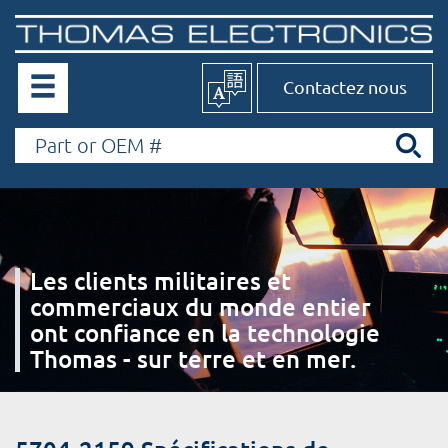
Contactez nous
Les clients militaires et
commerciaux du monde entier
ont confiance en la technologie
Thomas - sur terre et en mer.