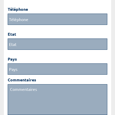
Téléphone
Etat
Pays
Commentaires