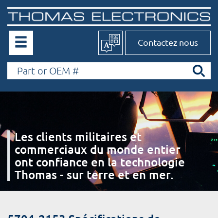
Contactez nous
Les clients militaires et
commerciaux du monde entier
ont confiance en la technologie
Thomas - sur terre et en mer.