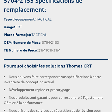
5704-2153 Spécifications de
remplacement:
TACTICAL
Type d'equipement:
CRT
Usage:
TACTICAL
Plates-forme(s):
5704-2153
OEM Numero de Piece:
21M101P31M
TE Numero de Piece:
Pourquoi choisir les solutions Thomas CRT
Nous pouvons faire correspondre vos spécifications à notre
inventaire de conception actuel
Développement rapide et prototypage
Nos produits sont garantis pour correspondre à l'ajustement
OEM et à la performance
Nous offrons des services de réparation et de révision pour