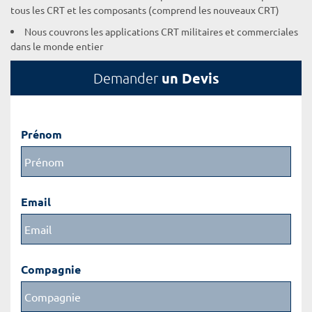
tous les CRT et les composants (comprend les nouveaux CRT)
Nous couvrons les applications CRT militaires et commerciales
dans le monde entier
un Devis
Demander
Prénom
Email
Compagnie