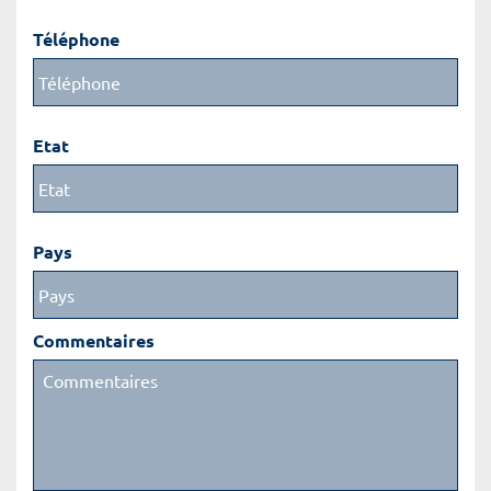
Téléphone
Etat
Pays
Commentaires