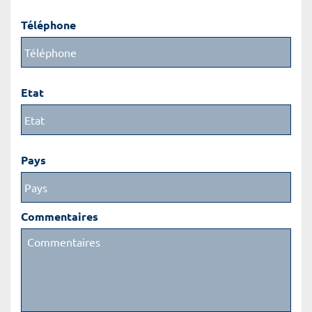
Téléphone
Etat
Pays
Commentaires