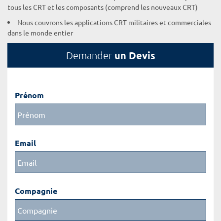
tous les CRT et les composants (comprend les nouveaux CRT)
Nous couvrons les applications CRT militaires et commerciales
dans le monde entier
un Devis
Demander
Prénom
Email
Compagnie