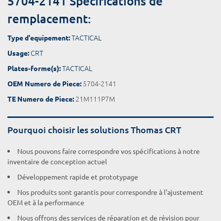
5704-2141 Spécifications de
remplacement:
TACTICAL
Type d'equipement:
CRT
Usage:
TACTICAL
Plates-forme(s):
5704-2141
OEM Numero de Piece:
21M111P7M
TE Numero de Piece:
Pourquoi choisir les solutions Thomas CRT
Nous pouvons faire correspondre vos spécifications à notre
inventaire de conception actuel
Développement rapide et prototypage
Nos produits sont garantis pour correspondre à l'ajustement
OEM et à la performance
Nous offrons des services de réparation et de révision pour