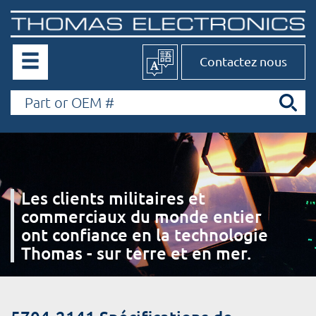
Contactez nous
Les clients militaires et
commerciaux du monde entier
ont confiance en la technologie
Thomas - sur terre et en mer.