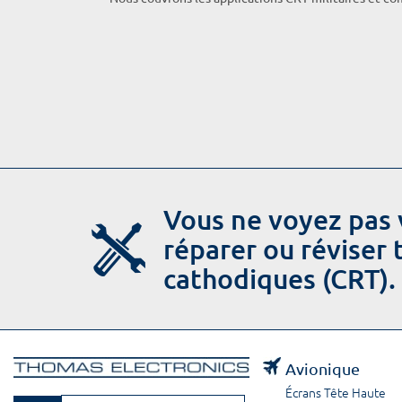
Vous ne voyez pas 
réparer ou réviser
cathodiques (CRT).
Avionique
Écrans Tête Haute