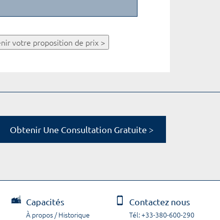
nir votre proposition de prix >
Obtenir Une Consultation Gratuite >
Capacités
Contactez nous
À propos / Historique
Tél: +33-380-600-290