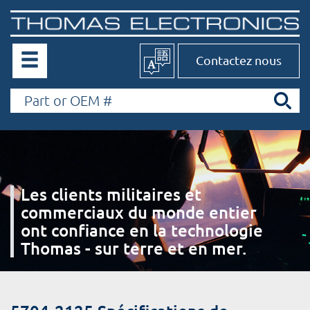
Contactez nous
Les clients militaires et
commerciaux du monde entier
ont confiance en la technologie
Thomas - sur terre et en mer.