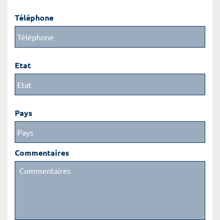
Téléphone
Etat
Pays
Commentaires