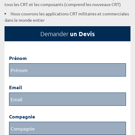
tous les CRT et les composants (comprend les nouveaux CRT)
Nous couvrons les applications CRT militaires et commerciales
dans le monde entier
un Devis
Demander
Prénom
Email
Compagnie