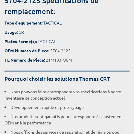
5704-2125 Spécifications de
remplacement:
TACTICAL
Type d'equipement:
CRT
Usage:
TACTICAL
Plates-forme(s):
5704-2125
OEM Numero de Piece:
21M103P38M
TE Numero de Piece:
Pourquoi choisir les solutions Thomas CRT
Nous pouvons faire correspondre vos spécifications à notre
inventaire de conception actuel
Développement rapide et prototypage
Nos produits sont garantis pour correspondre à l'ajustement
OEM et à la performance
Nous offrons des services de réparation et de révision pour