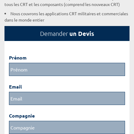
tous les CRT et les composants (comprend les nouveaux CRT)
Nous couvrons les applications CRT militaires et commerciales
dans le monde entier
un Devis
Demander
Prénom
Email
Compagnie