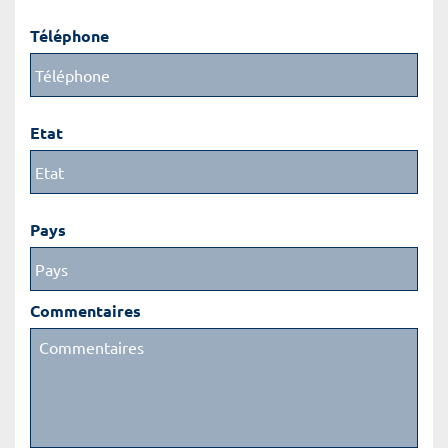
Téléphone
Etat
Pays
Commentaires