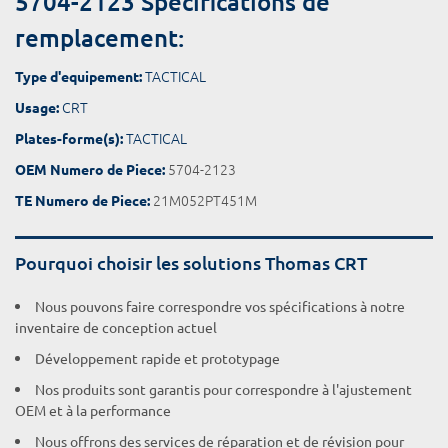
5704-2123 Spécifications de
remplacement:
TACTICAL
Type d'equipement:
CRT
Usage:
TACTICAL
Plates-forme(s):
5704-2123
OEM Numero de Piece:
21M052PT451M
TE Numero de Piece:
Pourquoi choisir les solutions Thomas CRT
Nous pouvons faire correspondre vos spécifications à notre
inventaire de conception actuel
Développement rapide et prototypage
Nos produits sont garantis pour correspondre à l'ajustement
OEM et à la performance
Nous offrons des services de réparation et de révision pour