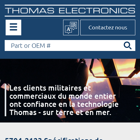
Contactez nous
Les clients militaires et
commerciaux du monde entier
ont confiance en la technologie
Thomas - sur terre et en mer.