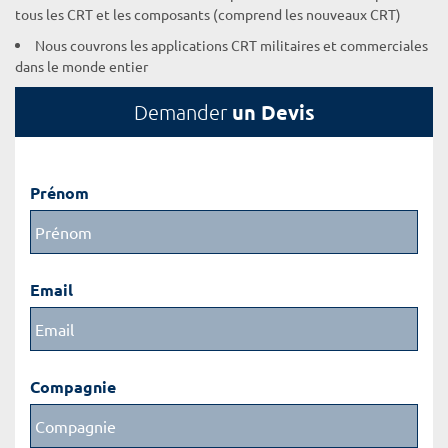
tous les CRT et les composants (comprend les nouveaux CRT)
Nous couvrons les applications CRT militaires et commerciales
dans le monde entier
un Devis
Demander
Prénom
Email
Compagnie