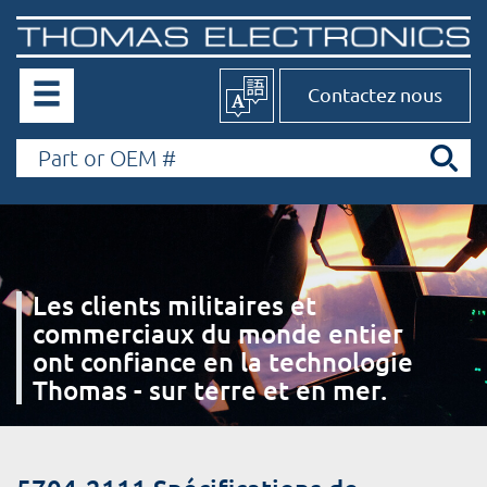
Contactez nous
Les clients militaires et
commerciaux du monde entier
ont confiance en la technologie
Thomas - sur terre et en mer.