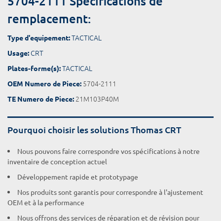
5704-2111 Spécifications de
remplacement:
TACTICAL
Type d'equipement:
CRT
Usage:
TACTICAL
Plates-forme(s):
5704-2111
OEM Numero de Piece:
21M103P40M
TE Numero de Piece:
Pourquoi choisir les solutions Thomas CRT
Nous pouvons faire correspondre vos spécifications à notre
inventaire de conception actuel
Développement rapide et prototypage
Nos produits sont garantis pour correspondre à l'ajustement
OEM et à la performance
Nous offrons des services de réparation et de révision pour