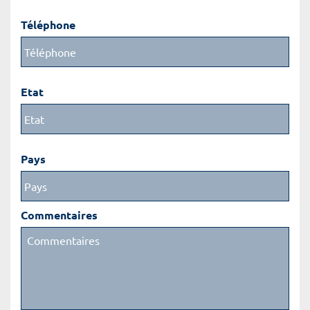
Téléphone
Etat
Pays
Commentaires