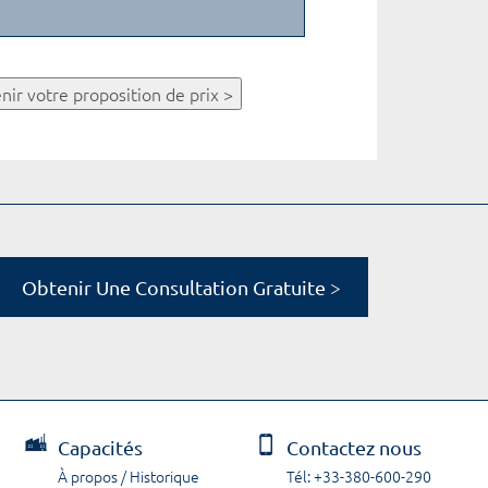
nir votre proposition de prix >
Obtenir Une Consultation Gratuite >
Capacités
Contactez nous
À propos / Historique
Tél: +33-380-600-290