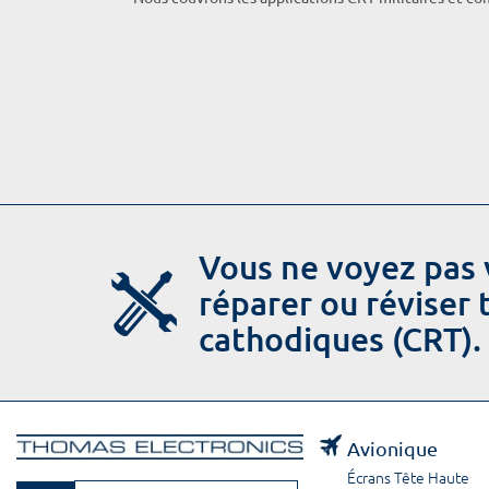
Vous ne voyez pas 
réparer ou réviser
cathodiques (CRT).
Avionique
Écrans Tête Haute