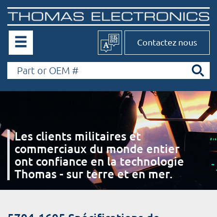
Contactez nous
Les clients militaires et
commerciaux du monde entier
ont confiance en la technologie
Thomas - sur terre et en mer.