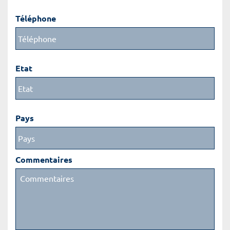
Téléphone
Etat
Pays
Commentaires