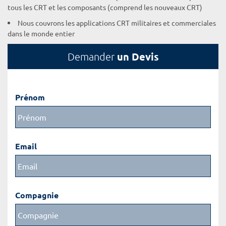
tous les CRT et les composants (comprend les nouveaux CRT)
Nous couvrons les applications CRT militaires et commerciales
dans le monde entier
un Devis
Demander
Prénom
Email
Compagnie