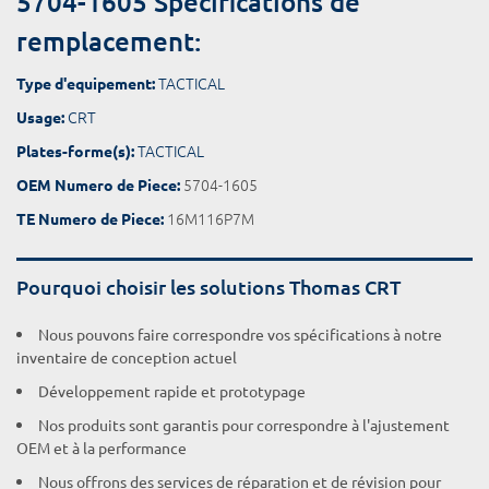
5704-1605 Spécifications de
remplacement:
TACTICAL
Type d'equipement:
CRT
Usage:
TACTICAL
Plates-forme(s):
5704-1605
OEM Numero de Piece:
16M116P7M
TE Numero de Piece:
Pourquoi choisir les solutions Thomas CRT
Nous pouvons faire correspondre vos spécifications à notre
inventaire de conception actuel
Développement rapide et prototypage
Nos produits sont garantis pour correspondre à l'ajustement
OEM et à la performance
Nous offrons des services de réparation et de révision pour