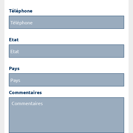
Téléphone
Etat
Pays
Commentaires