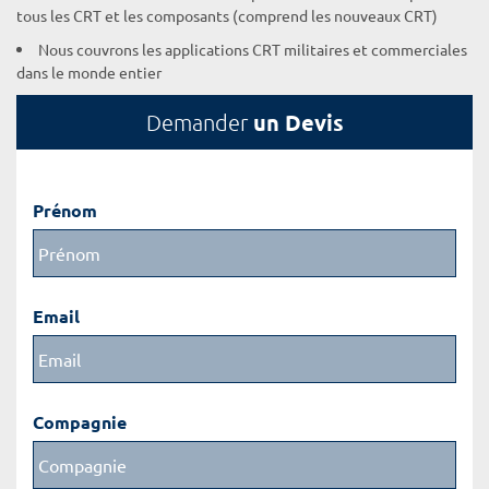
tous les CRT et les composants (comprend les nouveaux CRT)
Nous couvrons les applications CRT militaires et commerciales
dans le monde entier
un Devis
Demander
Prénom
Email
Compagnie