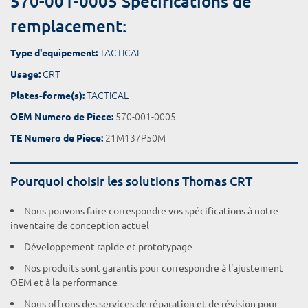
570-001-0005 Spécifications de
remplacement:
TACTICAL
Type d'equipement:
CRT
Usage:
TACTICAL
Plates-forme(s):
570-001-0005
OEM Numero de Piece:
21M137P50M
TE Numero de Piece:
Pourquoi choisir les solutions Thomas CRT
Nous pouvons faire correspondre vos spécifications à notre
inventaire de conception actuel
Développement rapide et prototypage
Nos produits sont garantis pour correspondre à l'ajustement
OEM et à la performance
Nous offrons des services de réparation et de révision pour