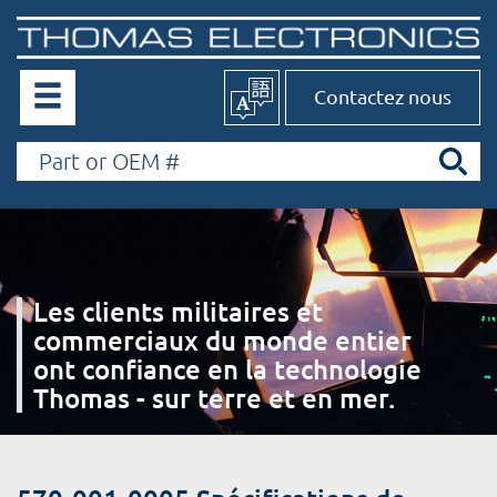
Contactez nous
Les clients militaires et
commerciaux du monde entier
ont confiance en la technologie
Thomas - sur terre et en mer.