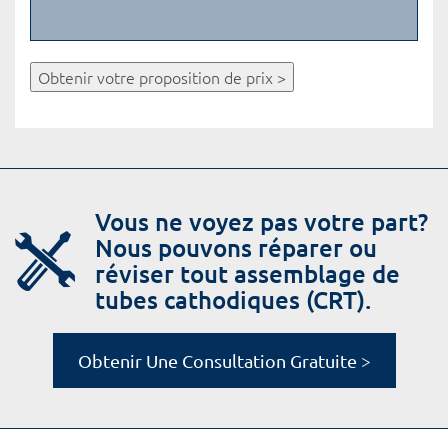
Obtenir votre proposition de prix >
Vous ne voyez pas votre part?
Nous pouvons réparer ou
réviser tout assemblage de
tubes cathodiques (CRT).
Obtenir Une Consultation Gratuite >