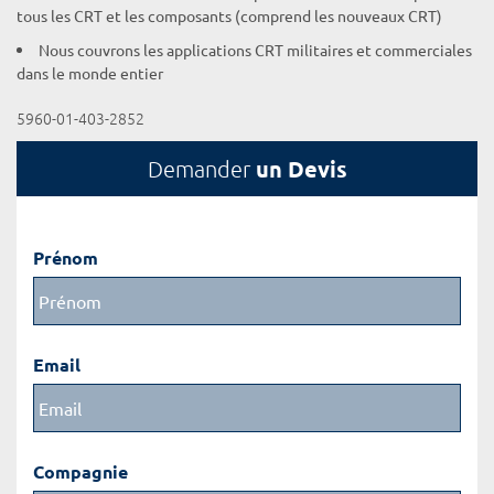
tous les CRT et les composants (comprend les nouveaux CRT)
Nous couvrons les applications CRT militaires et commerciales
dans le monde entier
5960-01-403-2852
un Devis
Demander
Prénom
Email
Compagnie