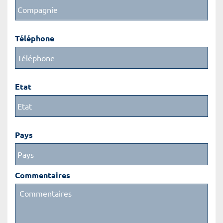
Téléphone
Etat
Pays
Commentaires