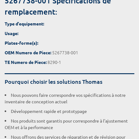
5267738-001 Spécifications de
remplacement:
Type d'equipement:
Usage:
Plates-forme(s):
5267738-001
OEM Numero de Piece:
8290-1
TE Numero de Piece:
Pourquoi choisir les solutions Thomas
Nous pouvons faire correspondre vos spécifications à notre
inventaire de conception actuel
Développement rapide et prototypage
Nos produits sont garantis pour correspondre à l'ajustement
OEM et à la performance
Nous offrons des services de réparation et de révision pour