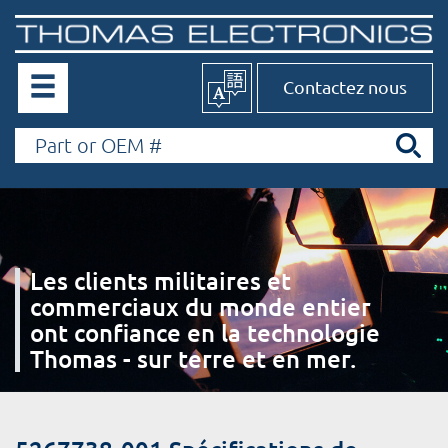
Contactez nous
Les clients militaires et
commerciaux du monde entier
ont confiance en la technologie
Thomas - sur terre et en mer.