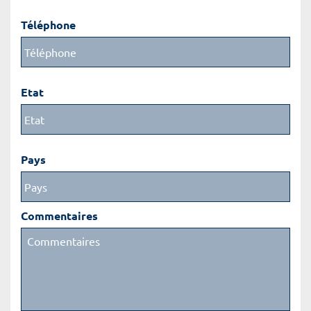
Téléphone
Etat
Pays
Commentaires