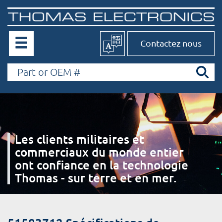
Contactez nous
Les clients militaires et
commerciaux du monde entier
ont confiance en la technologie
Thomas - sur terre et en mer.