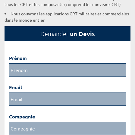
tous les CRT et les composants (comprend les nouveaux CRT)
Nous couvrons les applications CRT militaires et commerciales
dans le monde entier
un Devis
Demander
Prénom
Email
Compagnie