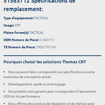
51583712 Spécifications de
remplacement:
TACTICAL
Type d'equipement:
CRT
Usage:
TACTICAL
Plates-forme(s):
51583712
OEM Numero de Piece:
19E027P31M
TE Numero de Piece:
Pourquoi choisir les solutions Thomas CRT
Nous pouvons faire correspondre vos spécifications à notre
inventaire de conception actuel
Développement rapide et prototypage
Nos produits sont garantis pour correspondre à l'ajustement
OEM et à la performance
Nous offrons des services de réparation et de révision pour