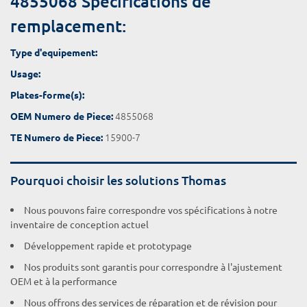
4855068 Spécifications de
remplacement:
Type d'equipement:
Usage:
Plates-forme(s):
4855068
OEM Numero de Piece:
15900-7
TE Numero de Piece:
Pourquoi choisir les solutions Thomas
Nous pouvons faire correspondre vos spécifications à notre
inventaire de conception actuel
Développement rapide et prototypage
Nos produits sont garantis pour correspondre à l'ajustement
OEM et à la performance
Nous offrons des services de réparation et de révision pour