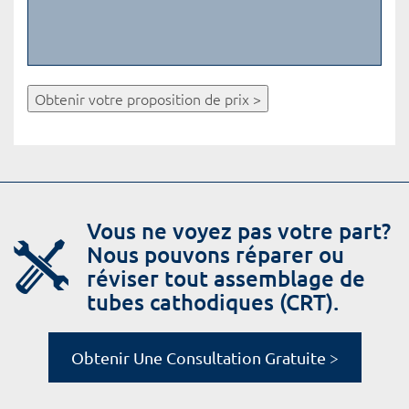
Obtenir votre proposition de prix >
Vous ne voyez pas votre part?
Nous pouvons réparer ou
réviser tout assemblage de
tubes cathodiques (CRT).
Obtenir Une Consultation Gratuite >