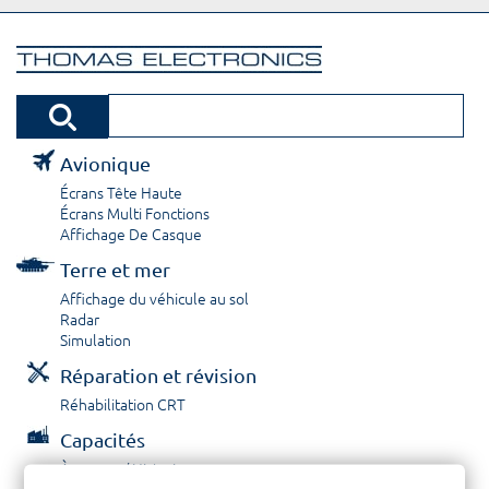
Avionique
Écrans Tête Haute
Écrans Multi Fonctions
Affichage De Casque
Terre et mer
Affichage du véhicule au sol
Radar
Simulation
Réparation et révision
Réhabilitation CRT
Capacités
À propos / Historique