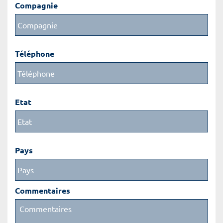
Compagnie
Téléphone
Etat
Pays
Commentaires