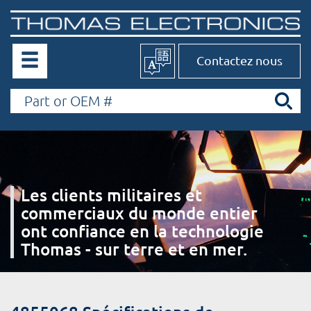
Contactez nous
Les clients militaires et
commerciaux du monde entier
ont confiance en la technologie
Thomas - sur terre et en mer.