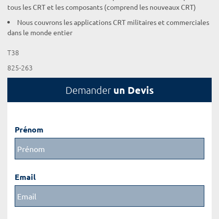
tous les CRT et les composants (comprend les nouveaux CRT)
Nous couvrons les applications CRT militaires et commerciales
dans le monde entier
T38
825-263
un Devis
Demander
Prénom
Email