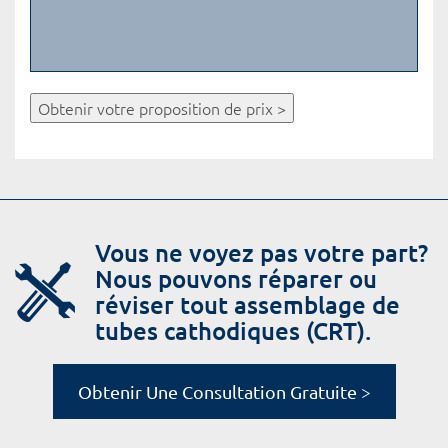
Obtenir votre proposition de prix >
Vous ne voyez pas votre part?
Nous pouvons réparer ou
réviser tout assemblage de
tubes cathodiques (CRT).
Obtenir Une Consultation Gratuite >