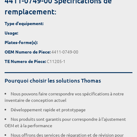
4411-0749-00 Spécifications de
remplacement:
Type d'equipement:
Usage:
Plates-forme(s):
4411-0749-00
OEM Numero de Piece:
C11205-1
TE Numero de Piece:
Pourquoi choisir les solutions Thomas
Nous pouvons faire correspondre vos spécifications à notre
inventaire de conception actuel
Développement rapide et prototypage
Nos produits sont garantis pour correspondre à l'ajustement
OEM et à la performance
Nous offrons des services de réparation et de révision pour