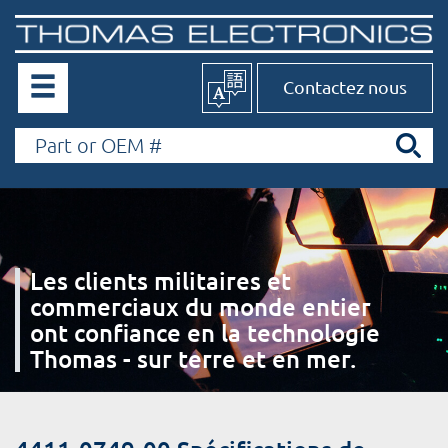
Contactez nous
Les clients militaires et
commerciaux du monde entier
ont confiance en la technologie
Thomas - sur terre et en mer.