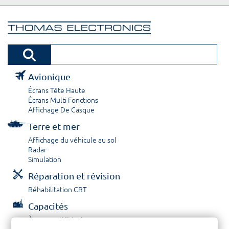
Avionique
Écrans Tête Haute
Écrans Multi Fonctions
Affichage De Casque
Terre et mer
Affichage du véhicule au sol
Radar
Simulation
Réparation et révision
Réhabilitation CRT
Capacités
À propos / Historique