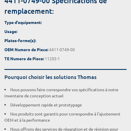
4411-0749-00 Spécifications de
remplacement:
Type d'equipement:
Usage:
Plates-forme(s):
4411-0749-00
OEM Numero de Piece:
11205-1
TE Numero de Piece:
Pourquoi choisir les solutions Thomas
Nous pouvons faire correspondre vos spécifications à notre
inventaire de conception actuel
Développement rapide et prototypage
Nos produits sont garantis pour correspondre à l'ajustement
OEM et à la performance
Nous offrons des services de réparation et de révision pour