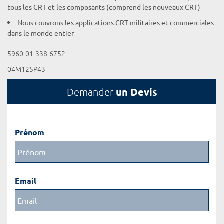
tous les CRT et les composants (comprend les nouveaux CRT)
Nous couvrons les applications CRT militaires et commerciales
dans le monde entier
5960-01-338-6752
04M125P43
un Devis
Demander
Prénom
Email