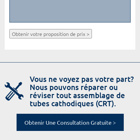
Obtenir votre proposition de prix >
Vous ne voyez pas votre part?
Nous pouvons réparer ou
réviser tout assemblage de
tubes cathodiques (CRT).
Obtenir Une Consultation Gratuite >