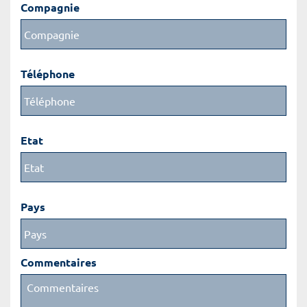
Compagnie
Téléphone
Etat
Pays
Commentaires