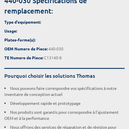
440-030 Spécifications de
remplacement:
Type d'equipement:
Usage:
Plates-forme(s):
440-030
OEM Numero de Piece:
C13140-8
TE Numero de Piece:
Pourquoi choisir les solutions Thomas
Nous pouvons faire correspondre vos spécifications à notre
inventaire de conception actuel
Développement rapide et prototypage
Nos produits sont garantis pour correspondre à l'ajustement
OEM et à la performance
Nous offrons des services de réparation et de révision pour