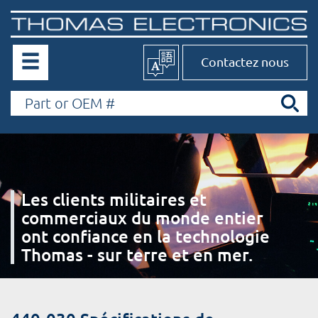
Contactez nous
Les clients militaires et
commerciaux du monde entier
ont confiance en la technologie
Thomas - sur terre et en mer.