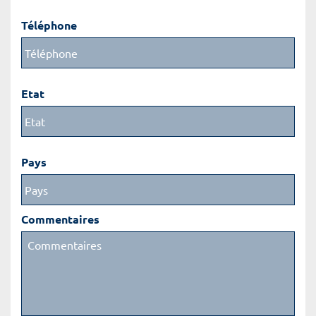
Téléphone
Etat
Pays
Commentaires