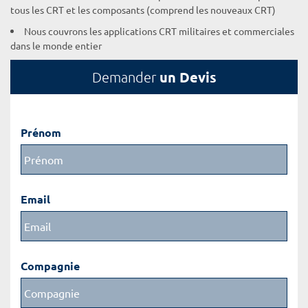
tous les CRT et les composants (comprend les nouveaux CRT)
Nous couvrons les applications CRT militaires et commerciales
dans le monde entier
un Devis
Demander
Prénom
Email
Compagnie