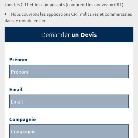
tous les CRT et les composants (comprend les nouveaux CRT)
Nous couvrons les applications CRT militaires et commerciales
dans le monde entier
un Devis
Demander
Prénom
Email
Compagnie