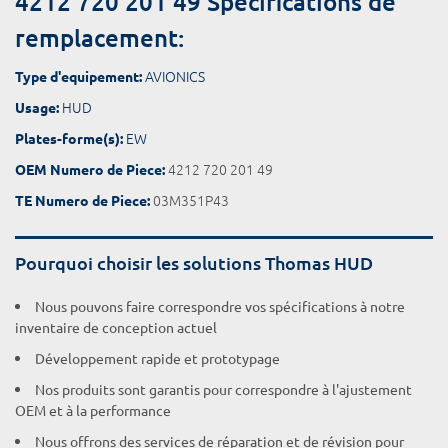
4212 720 201 49 Spécifications de
remplacement:
AVIONICS
Type d'equipement:
HUD
Usage:
EW
Plates-forme(s):
4212 720 201 49
OEM Numero de Piece:
03M351P43
TE Numero de Piece:
Pourquoi choisir les solutions Thomas HUD
Nous pouvons faire correspondre vos spécifications à notre
inventaire de conception actuel
Développement rapide et prototypage
Nos produits sont garantis pour correspondre à l'ajustement
OEM et à la performance
Nous offrons des services de réparation et de révision pour