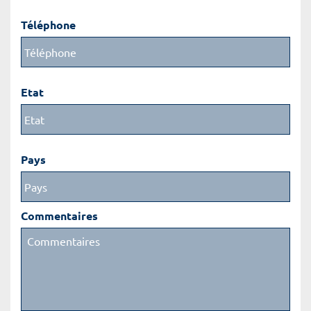
Téléphone
Etat
Pays
Commentaires