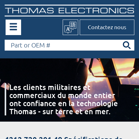
Contactez nous
Les clients militaires et
commerciaux du monde entier
ont confiance en la technologie
Thomas - sur terre et en mer.