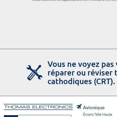
Vous ne voyez pas 
réparer ou réviser
cathodiques (CRT).
Avionique
Écrans Tête Haute