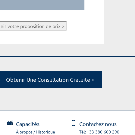
nir votre proposition de prix >
Obtenir Une Consultation Gratuite >
Capacités
Contactez nous
À propos / Historique
Tél: +33-380-600-290